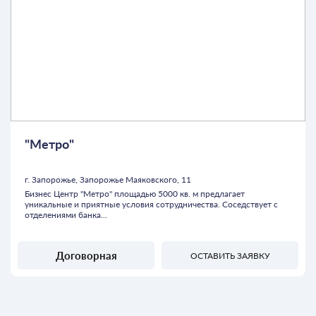
"Метро"
г. Запорожье, Запорожье Маяковского, 11
Бизнес Центр "Метро" площадью 5000 кв. м предлагает
уникальные и приятные условия сотрудничества. Соседствует с
отделениями банка...
Договорная
ОСТАВИТЬ ЗАЯВКУ