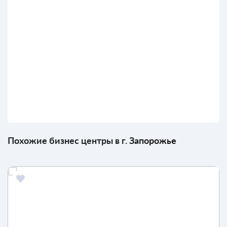
Похожие бизнес центры в г.
Запорожье