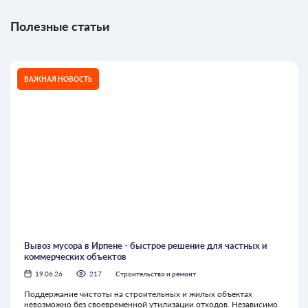
Полезные статьи
ВАЖНАЯ НОВОСТЬ
Вывоз мусора в Ирпене - быстрое решение для частных и
коммерческих объектов
19.06.26
217
Строительство и ремонт
Поддержание чистоты на строительных и жилых объектах
невозможно без своевременной утилизации отходов. Независимо