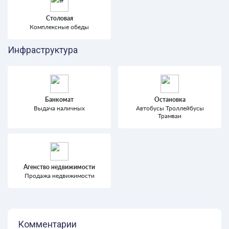
Столовая
Комплексные обеды
Инфраструктура
Банкомат
Остановка
Выдача наличных
Автобусы Троллейбусы
Трамваи
Агенство недвижимости
Продажа недвижимости
Комментарии