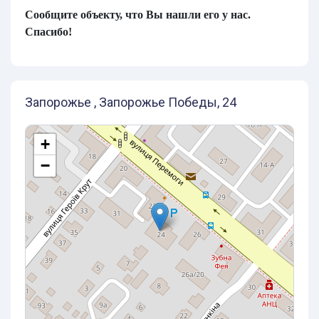
Сообщите объекту, что Вы нашли его у нас.
Спасибо!
Запорожье , Запорожье Победы, 24
+
−