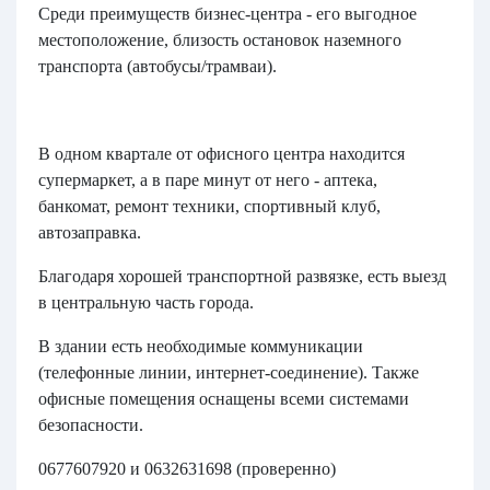
Среди преимуществ бизнес-центра - его выгодное
местоположение, близость остановок наземного
транспорта (автобусы/трамваи).
В одном квартале от офисного центра находится
супермаркет, а в паре минут от него - аптека,
банкомат, ремонт техники, спортивный клуб,
автозаправка.
Благодаря хорошей транспортной развязке, есть выезд
в центральную часть города.
В здании есть необходимые коммуникации
(телефонные линии, интернет-соединение). Также
офисные помещения оснащены всеми системами
безопасности.
0677607920 и 0632631698 (проверенно)