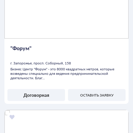
"Форум"
г. Запорожье, просп. Соборный, 158
Бизнес Центр "Форум" - это 8000 квадратных метров, которые
возведены специально для ведения предпринимательской
деятельности. Благ...
Договорная
ОСТАВИТЬ ЗАЯВКУ