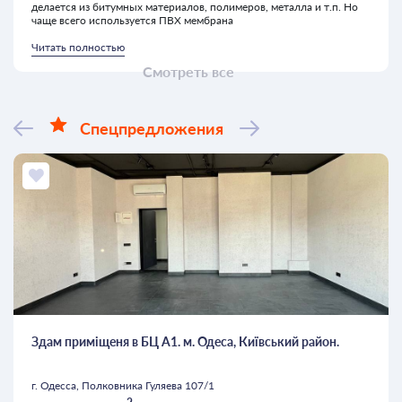
делается из битумных материалов, полимеров, металла и т.п. Но
чаще всего используется ПВХ мембрана
Читать полностью
Смотреть все
Спецпредложения
Здам приміщеня в БЦ А1. м. Одеса, Київський район.
г. Одесса, Полковника Гуляева 107/1