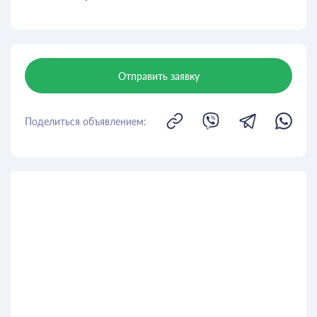
Отправить заявку
Поделиться объявлением: