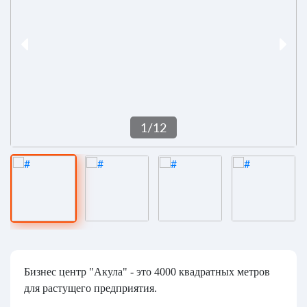
1
/
12
Бизнес центр "Акула" - это 4000 квадратных метров
для растущего предприятия.