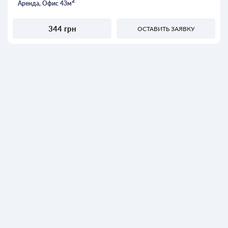
2
Аренда, Офис 43м
344 грн
ОСТАВИТЬ ЗАЯВКУ