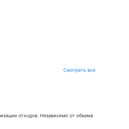
Смотреть все
изации отходов. Независимо от объема