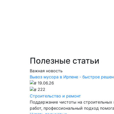
Полезные статьи
Важная новость
Вывоз мусора в Ирпене - быстрое решен
19.06.26
222
Строительство и ремонт
Поддержание чистоты на строительных 
работ, профессиональный подход помог