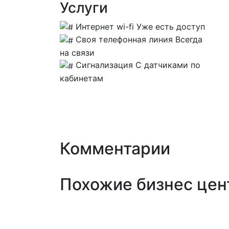
Услуги
Интернет wi-fi
Уже есть доступ
Своя телефонная линия
Всегда
на связи
Сигнализация
С датчиками по
кабинетам
Комментарии
Похожие бизнес цент