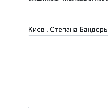
Киев , Степана Бандеры