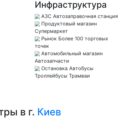
Инфраструктура
АЗС
Автозаправочная станция
Продуктовый магазин
Супермаркет
Рынок
Более 100 торговых
точек
Автомобильный магазин
Автозапчасти
Остановка
Автобусы
Троллейбусы Трамваи
ры в г.
Киев