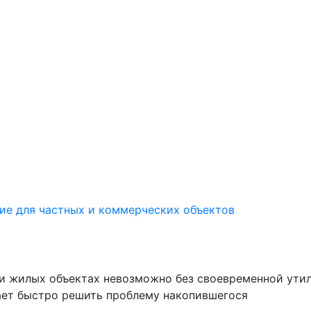
ие для частных и коммерческих объектов
и жилых объектах невозможно без своевременной утил
ает быстро решить проблему накопившегося