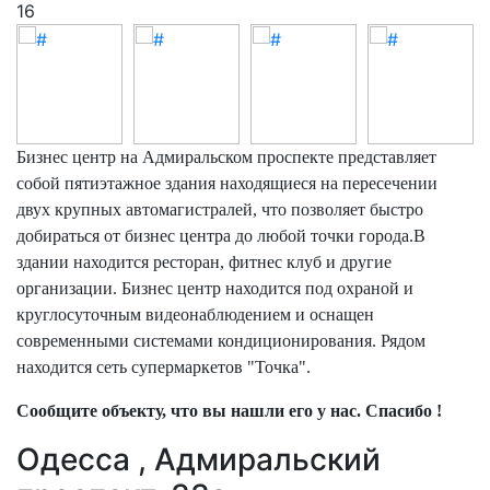
16
Бизнес центр на Адмиральском проспекте представляет
собой пятиэтажное здания находящиеся на пересечении
двух крупных автомагистралей, что позволяет быстро
добираться от бизнес центра до любой точки города.В
здании находится ресторан, фитнес клуб и другие
организации. Бизнес центр находится под охраной и
круглосуточным видеонаблюдением и оснащен
современными системами кондиционирования. Рядом
находится сеть супермаркетов "Точка".
Сообщите объекту, что вы нашли его у нас. Спасибо !
Одесса , Адмиральский