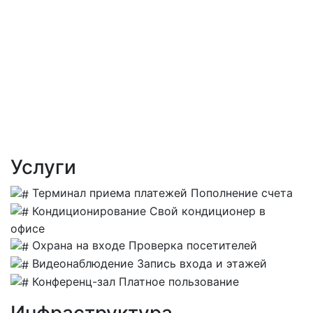
Услуги
Терминал приема платежей
Пополнение счета
Кондиционирование
Свой кондиционер в
офисе
Охрана на входе
Проверка посетителей
Видеонаблюдение
Запись входа и этажей
Конференц-зал
Платное пользование