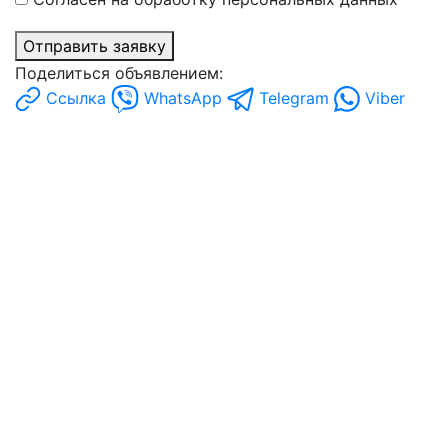
Отправить заявку
Поделиться объявлением:
Ссылка
WhatsApp
Telegram
Viber