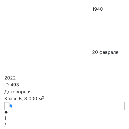
1940
20 февраля
2022
ID
493
Договорная
2
Класс:B, 3 000 м
1
/