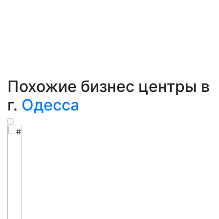
Похожие бизнес центры в
г.
Одесса