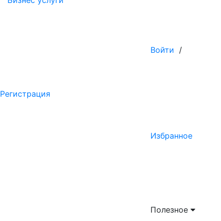
Бизнес услуги
Войти
/
Регистрация
Избранное
Полезное