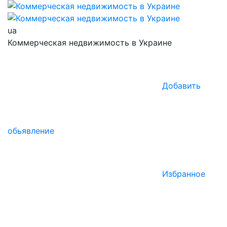
ua
Коммерческая недвижимость в Украине
Добавить
обьявление
Избранное