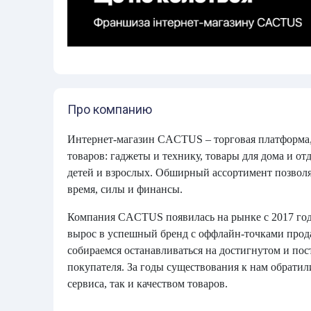
Про компанию
Интернет-магазин CACTUS – торговая платформа,
товаров: гаджеты и технику, товары для дома и от
детей и взрослых. Обширный ассортимент позволя
время, силы и финансы.
Компания CACTUS появилась на рынке с 2017 года
вырос в успешный бренд с оффлайн-точками прод
собираемся останавливаться на достигнутом и пос
покупателя. За годы существования к нам обрати
сервиса, так и качеством товаров.