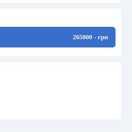
265000 - грн