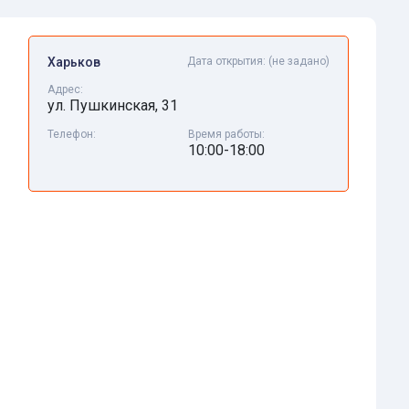
Харьков
Дата открытия:
(не задано)
Адрес:
ул. Пушкинская, 31
Телефон:
Время работы:
10:00-18:00