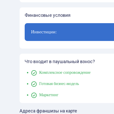
Финансовые условия
Инвестиции:
Что входит в паушальный взнос?
Комплексное сопровождение
Готовая бизнес-модель
Маркетинг
Адреса франшизы на карте