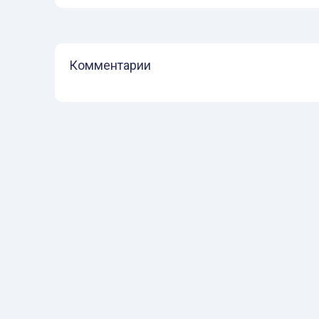
Комментарии