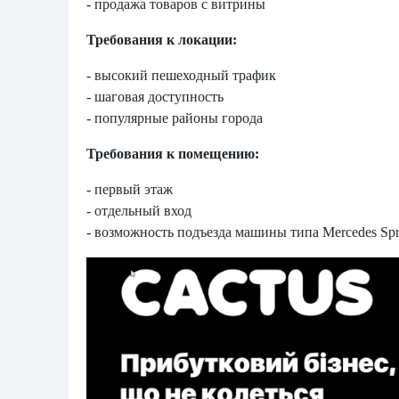
- продажа товаров с витрины
Требования к локации:
- высокий пешеходный трафик
- шаговая доступность
- популярные районы города
Требования к помещению:
- первый этаж
- отдельный вход
- возможность подъезда машины типа Mercedes Spri