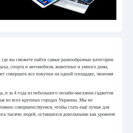
 где вы сможете найти самые разнообразные категории
дыха, спорта и автомобиля, животных и умного дома,
ет совершать все покупки на одной площадке, экономя
, и за 4 года из небольшого онлайн-магазина гаджетов
аж во всех крупных городах Украины. Мы не
тоянно совершенствуемся, чтобы стать ещё лучше для
лись тысячи людей, оставшихся довольными как уровнем