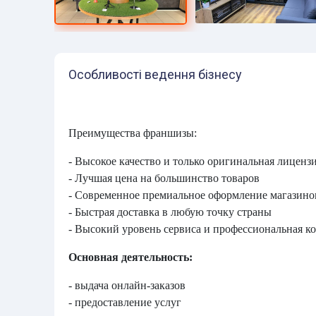
Особливості ведення бізнесу
Преимущества франшизы:
- Высокое качество и только оригинальная лицен
- Лучшая цена на большинство товаров
- Современное премиальное оформление магазино
- Быстрая доставка в любую точку страны
- Высокий уровень сервиса и профессиональная к
Основная деятельность:
- выдача онлайн-заказов
- предоставление услуг