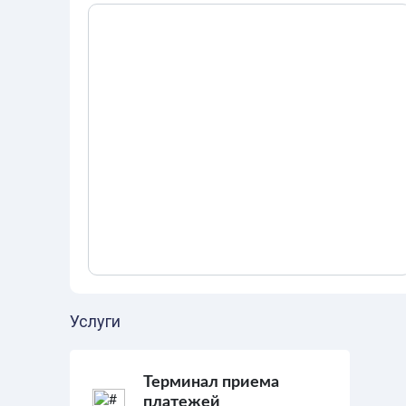
Услуги
Терминал приема
платежей