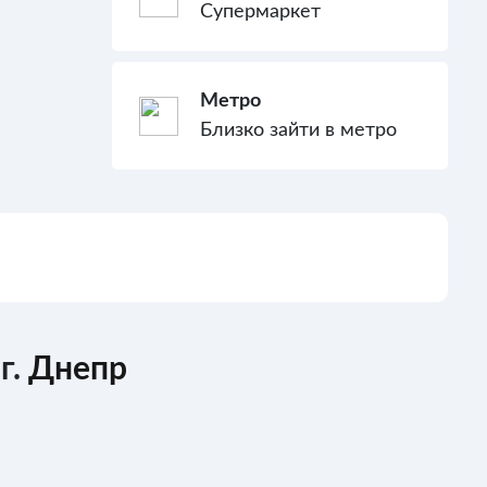
Супермаркет
Метро
Близко зайти в метро
г.
Днепр