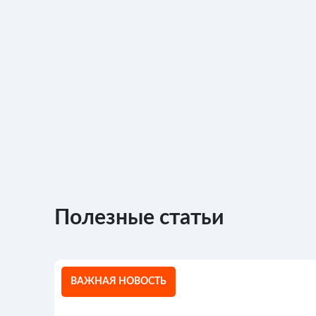
Полезные статьи
ВАЖНАЯ НОВОСТЬ