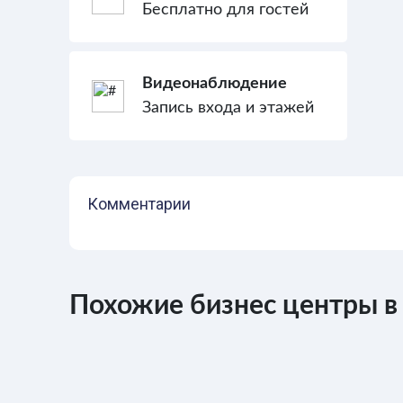
Бесплатно для гостей
Видеонаблюдение
Запись входа и этажей
Комментарии
Похожие бизнес центры в 