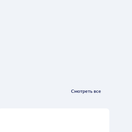
Смотреть все