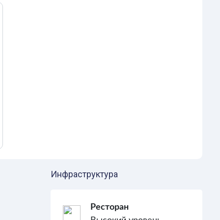
Инфраструктура
Ресторан