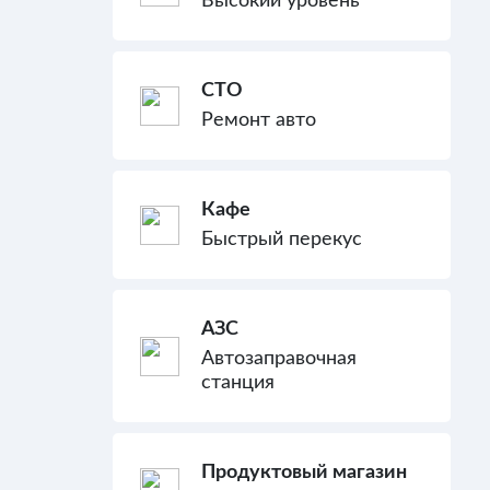
Высокий уровень
СТО
Ремонт авто
Кафе
Быстрый перекус
АЗС
Автозаправочная
станция
Продуктовый магазин