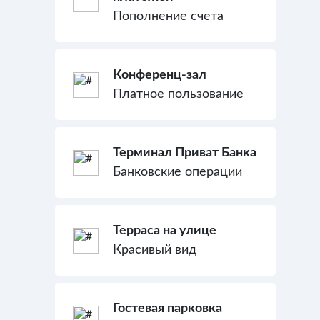
Пополнение счета
Конференц-зал
Платное пользование
Терминал Приват Банка
Банковские операции
Терраса на улице
Красивый вид
Гостевая парковка