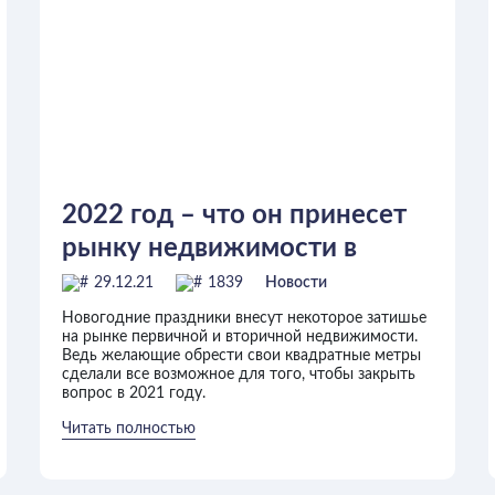
2022 год – что он принесет
рынку недвижимости в
Украине?
29.12.21
1839
Новости
Новогодние праздники внесут некоторое затишье
на рынке первичной и вторичной недвижимости.
Ведь желающие обрести свои квадратные метры
сделали все возможное для того, чтобы закрыть
вопрос в 2021 году.
Читать полностью