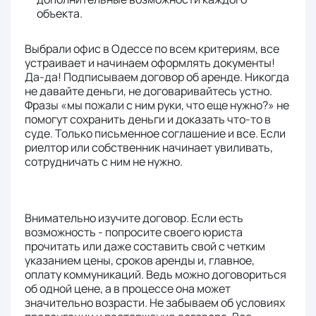
объекта.
Выбрали офис в Одессе по всем критериям, все
устраивает и начинаем оформлять документы!
Да-да! Подписываем договор об аренде. Никогда
не давайте деньги, не договаривайтесь устно.
Фразы «мы пожали с ним руки, что еще нужно?» не
помогут сохранить деньги и доказать что-то в
суде. Только письменное соглашение и все. Если
риелтор или собственник начинает увиливать,
сотрудничать с ним не нужно.
Внимательно изучите договор. Если есть
возможность - попросите своего юриста
прочитать или даже составить свой с четким
указанием цены, сроков аренды и, главное,
оплату коммуникаций. Ведь можно договориться
об одной цене, а в процессе она может
значительно возрасти. Не забываем об условиях