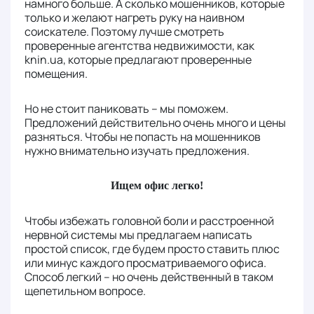
намного больше. А сколько мошенников, которые
только и желают нагреть руку на наивном
соискателе. Поэтому лучше смотреть
проверенные агентства недвижимости, как
knin.ua, которые предлагают проверенные
помещения.
Но не стоит паниковать – мы поможем.
Предложений действительно очень много и цены
разняться. Чтобы не попасть на мошенников
нужно внимательно изучать предложения.
Ищем офис легко!
Чтобы избежать головной боли и расстроенной
нервной системы мы предлагаем написать
простой список, где будем просто ставить плюс
или минус каждого просматриваемого офиса.
Способ легкий – но очень действенный в таком
щепетильном вопросе.