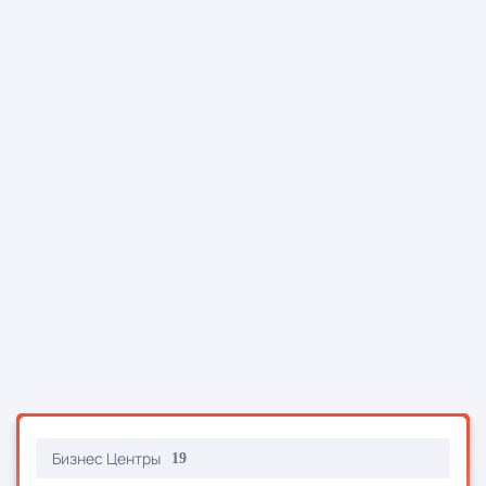
Бизнес Центры
19