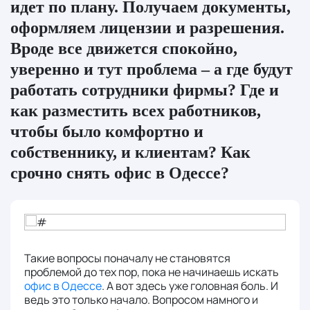
идет по плану. Получаем документы,
оформляем лицензии и разрешения.
Вроде все движется спокойно,
уверенно и тут проблема – а где будут
работать сотрудники фирмы? Где и
как разместить всех работников,
чтобы было комфортно и
собственнику, и клиентам? Как
срочно снять офис в Одессе?
Такие вопросы поначалу не становятся
проблемой до тех пор, пока не начинаешь искать
офис в Одессе
. А вот здесь уже головная боль. И
ведь это только начало. Вопросом намного и