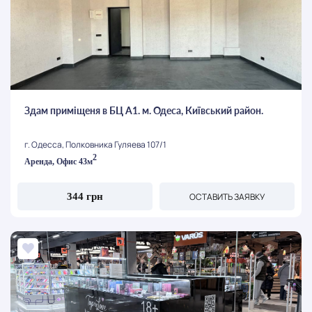
Здам приміщеня в БЦ А1. м. Одеса, Київський район.
г. Одесса, Полковника Гуляева 107/1
2
Аренда, Офис 43м
ОСТАВИТЬ ЗАЯВКУ
344 грн