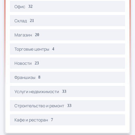
Офис
32
Склад
21
Магазин
20
Торговые центры
4
Новости
23
Франшизы
8
Услуги недвижимости
33
Строительство и ремонт
33
Кафе и ресторан
7