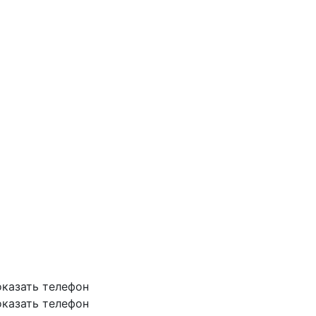
казать телефон
казать телефон