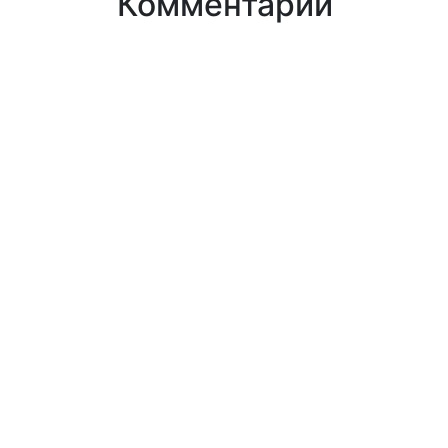
Комментарии