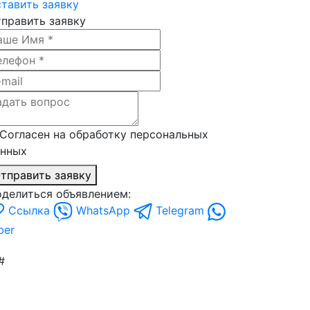
тавить заявку
править заявку
Согласен на обработку персональных
анных
тправить заявку
делиться объявлением:
Ссылка
WhatsApp
Telegram
ber