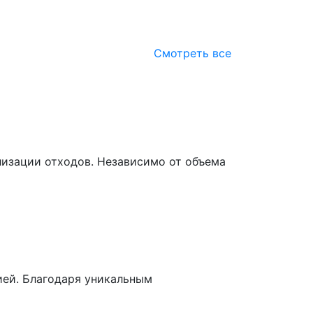
Смотреть все
изации отходов. Независимо от объема
ией. Благодаря уникальным