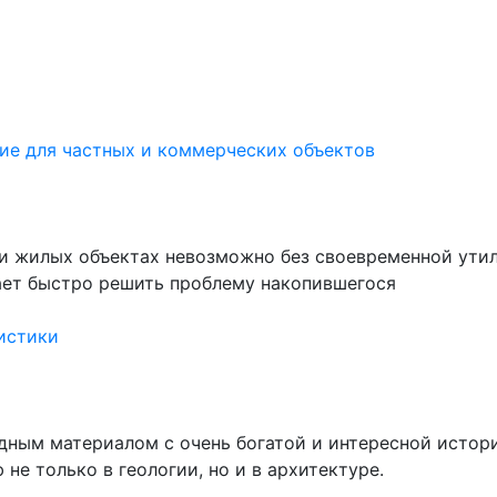
ие для частных и коммерческих объектов
и жилых объектах невозможно без своевременной утил
ает быстро решить проблему накопившегося
истики
дным материалом с очень богатой и интересной истор
не только в геологии, но и в архитектуре.