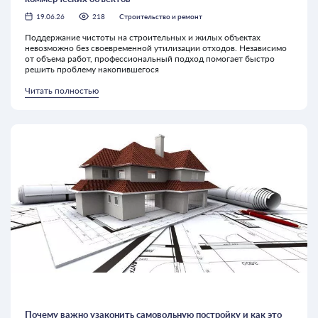
19.06.26
218
Строительство и ремонт
Поддержание чистоты на строительных и жилых объектах
невозможно без своевременной утилизации отходов. Независимо
от объема работ, профессиональный подход помогает быстро
решить проблему накопившегося
Читать полностью
Почему важно узаконить самовольную постройку и как это