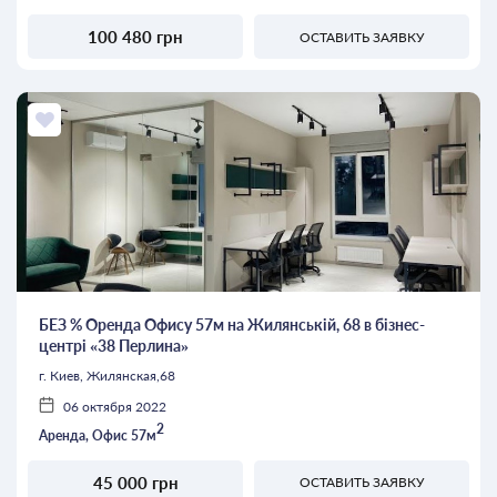
100 480 грн
ОСТАВИТЬ ЗАЯВКУ
БЕЗ % Оренда Офису 57м на Жилянській, 68 в бізнес-
центрі «38 Перлина»
г. Киев, Жилянская,68
06 октября 2022
2
Аренда, Офис 57м
45 000 грн
ОСТАВИТЬ ЗАЯВКУ