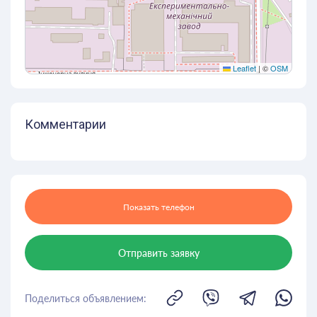
Leaflet
|
©
OSM
Комментарии
Показать телефон
Отправить заявку
Поделиться объявлением: