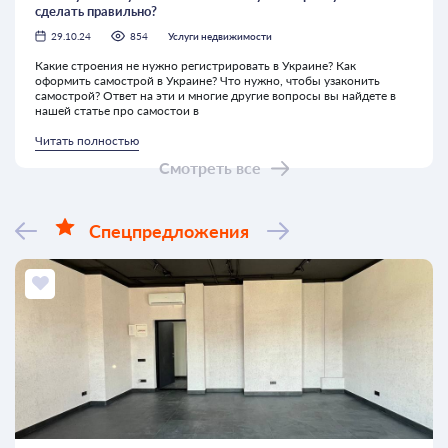
сделать правильно?
29.10.24
854
Услуги недвижимости
Какие строения не нужно регистрировать в Украине? Как
оформить самострой в Украине? Что нужно, чтобы узаконить
самострой? Ответ на эти и многие другие вопросы вы найдете в
нашей статье про самостои в
Читать полностью
Смотреть все
Спецпредложения