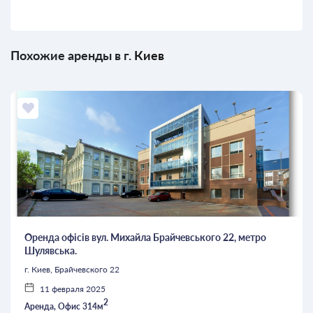
Похожие аренды в г.
Киев
Оренда офісів вул. Михайла Брайчевського 22, метро
Шулявська.
г. Киев, Брайчевского 22
11 февраля 2025
2
Аренда, Офис 314м