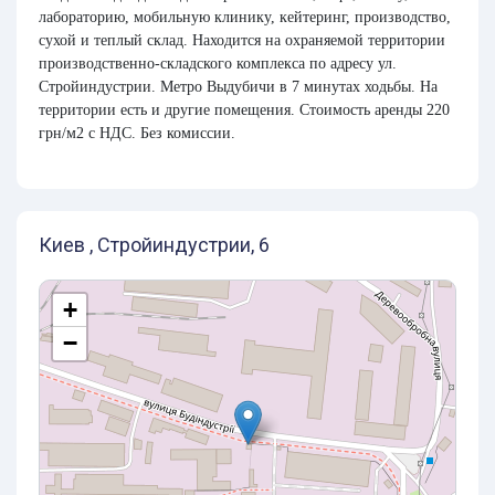
лабораторию, мобильную клинику, кейтеринг, производство,
сухой и теплый склад. Находится на охраняемой территории
производственно-складского комплекса по адресу ул.
Стройиндустрии. Метро Выдубичи в 7 минутах ходьбы. На
территории есть и другие помещения. Стоимость аренды 220
грн/м2 с НДС. Без комиссии.
Киев , Стройиндустрии, 6
+
−