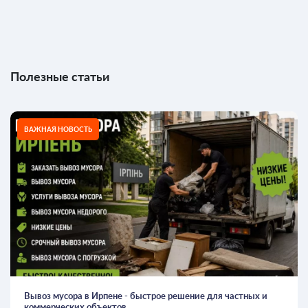
Полезные статьи
ВАЖНАЯ НОВОСТЬ
Вывоз мусора в Ирпене - быстрое решение для частных и
коммерческих объектов