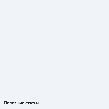
Полезные статьи