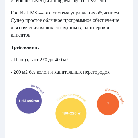
6. Footbik LMS (Learning Management System)
Footbik LMS — это система управления обучением.
Супер простое облачное программное обеспечение
для обучения ваших сотрудников, партнеров и
клиентов.
Требования:
- Площадь от 270 до 400 м2
- 200 м2 без колон и капитальных перегородок