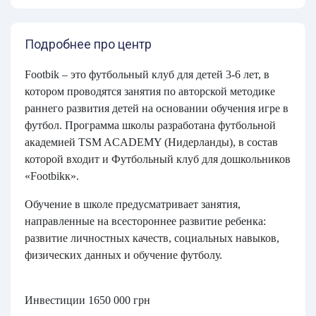
Подробнее про центр
Footbik – это футбольный клуб для детей 3-6 лет, в
котором проводятся занятия по авторской методике
раннего развития детей на основании обучения игре в
футбол. Программа школы разработана футбольной
академией TSM ACADEMY (Нидерланды), в состав
которой входит и Футбольный клуб для дошкольников
«Footbikк».
Обучение в школе предусматривает занятия,
направленные на всестороннее развитие ребенка:
развитие личностных качеств, социальных навыков,
физических данных и обучение футболу.
Инвестиции 1650 000 грн