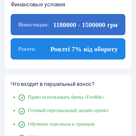
Финансовые условия
1180000 - 1500000 грн
Инвестиции:
Роялті 7% від обороту
Роялти:
Что входит в паушальный взнос?
Право использовать бренд «Footbik»
Готовый персональный дизайн-проект
Обучение персонала и тренеров