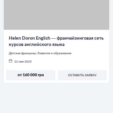
Helen Doron English — франчайзинговая сеть
курсов английского языка
Детские франшизы, Развитие и образование
21 мая 2025
от 160 000 грн
ОСТАВИТЬ ЗАЯВКУ