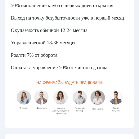
50% наполнение клуба с первых дней открытия
Выход на точку безубыточности уже в первый месяц
Окупаемость обычной 12-24 месяца
Управленческой 18-36 месяцев
Роялти 7% от оборота
Оплата за управление 50% от чистого дохода