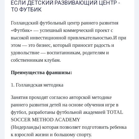
ЕСЛИ ДЕТСКИЙ РАЗВИВАЮЩИЙ ЦЕНТР -
ТО ФУТБИК
Голландский футбольный центр раннего развития
«Футбик» — успешный коммерческий проект с
высокой инвестиционной привлекательностью.И при
этом — это бизнес, который приносит радость и
удовольствие — воспитанникам, родителям и
собственникам клубам.
Преимущества франшизы:
1. Голландская методика
Занятия проходят согласно авторской методике
раннего развития детей на основе обучения игре в
футбол, разработаны футбольной академией
TOTAL
SOCCER METHOD ACADEMY
(Нидерланды)
которая позволяет подготовить ребенка
к взрослой жизни и большому спорту.