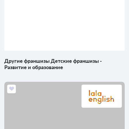
Другие франшизы Детские франшизы -
Развитие и образование