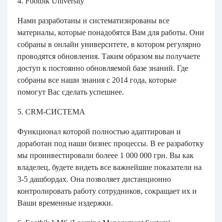
4. Footbik University
Нами разработаны и систематизированы все
материалы, которые понадобятся Вам для работы. Они
собраны в онлайн университете, в котором регулярно
проводятся обновления. Таким образом вы получаете
доступ к постоянно обновляемой базе знаний. Где
собраны все наши знания с 2014 года, которые
помогут Вас сделать успешнее.
5. CRM-СИСТЕМА
Функционал которой полностью адаптирован и
доработан под наши бизнес процессы. В ее разработку
мы проинвестировали болеее 1 000 000 грн. Вы как
владелец, будете видеть все важнейшие показатели на
3-5 дашбордах. Она позволяет дистанционно
контролировать работу сотрудников, сокращает их и
Ваши временные издержки.