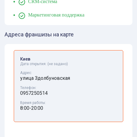
CRM-система
Маркетинговая поддержка
Адреса франшизы на карте
Киев
Дата открытия:
(не задано)
Адрес:
улица Здолбуновская
Телефон:
0957250514
Время работы:
8:00-20:00