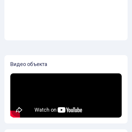
Видео объекта