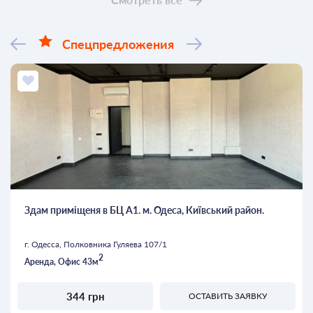
Спецпредложения
Здам приміщеня в БЦ А1. м. Одеса, Київський район.
г. Одесса, Полковника Гуляева 107/1
2
Аренда, Офис 43м
344 грн
ОСТАВИТЬ ЗАЯВКУ