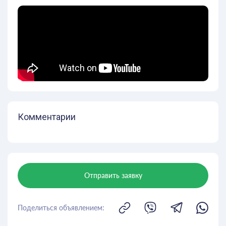
Комментарии
Отправить заявку
Поделиться объявлением: