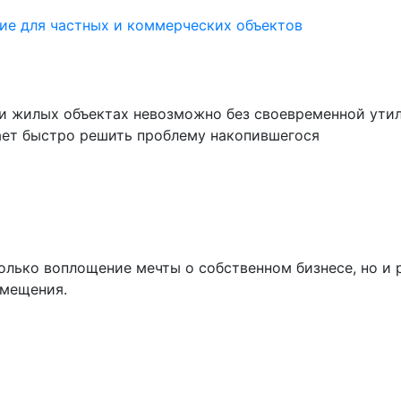
ие для частных и коммерческих объектов
и жилых объектах невозможно без своевременной утил
ает быстро решить проблему накопившегося
только воплощение мечты о собственном бизнесе, но и 
омещения.