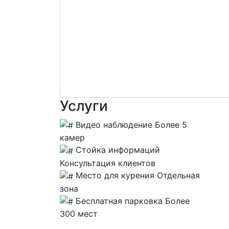
Услуги
Видео наблюдение
Более 5
камер
Стойка информаций
Консультация клиентов
Место для курения
Отдельная
зона
Бесплатная парковка
Более
300 мест