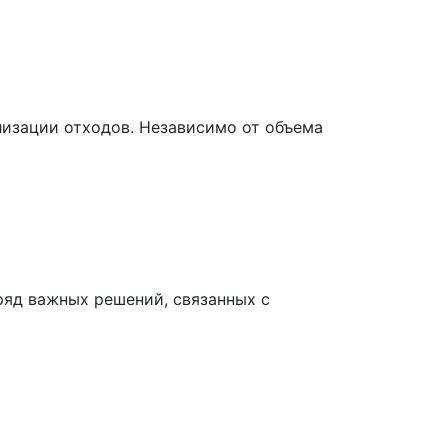
изации отходов. Независимо от объема
ряд важных решений, связанных с