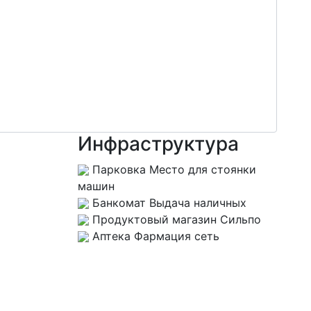
Инфраструктура
Парковка
Место для стоянки
машин
Банкомат
Выдача наличных
Продуктовый магазин
Сильпо
Аптека
Фармация сеть