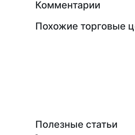
Комментарии
Похожие торговые ц
Полезные статьи