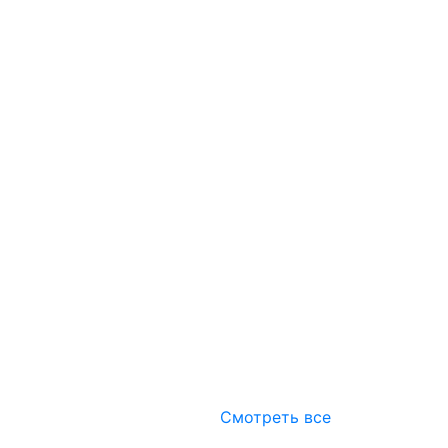
Смотреть все