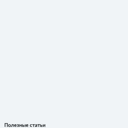
Полезные статьи