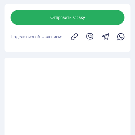
Отправить заявку
Поделиться объявлением: