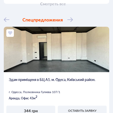
Смотреть все
Спецпредложения
Здам приміщеня в БЦ А1. м. Одеса, Київський район.
г. Одесса, Полковника Гуляева 107/1
2
Аренда, Офис 43м
344 грн
ОСТАВИТЬ ЗАЯВКУ