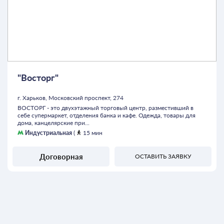
"Восторг"
г. Харьков, Московский проспект, 274
ВОСТОРГ - это двухэтажный торговый центр, разместивший в
себе супермаркет, отделения банка и кафе. Одежда, товары для
дома, канцелярские при...
Индустриальная
(
15 мин
Договорная
ОСТАВИТЬ ЗАЯВКУ