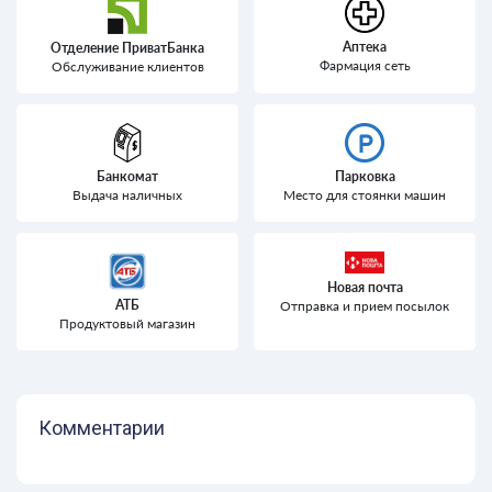
Аптека
Отделение ПриватБанка
Фармация сеть
Обслуживание клиентов
Банкомат
Парковка
Выдача наличных
Место для стоянки машин
Новая почта
АТБ
Отправка и прием посылок
Продуктовый магазин
Комментарии