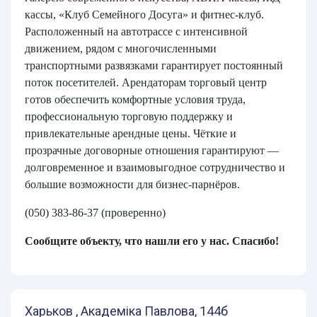
кассы, «Клуб Семейного Досуга» и фитнес-клуб.
Расположенный на автотрассе с интенсивной
движением, рядом с многочисленными
транспортными развязками гарантирует постоянный
поток посетителей. Арендаторам торговый центр
готов обеспечить комфортные условия труда,
профессиональную торговую поддержку и
привлекательные арендные цены. Чёткие и
прозрачные договорные отношения гарантируют —
долговременное и взаимовыгодное сотрудничество и
большие возможности для бизнес-парнёров.
(050) 383-86-37 (проверенно)
Сообщите объекту, что нашли его у нас. Спасибо!
Харьков , Академіка Павлова, 144б