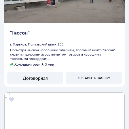
"Гассон"
г. Харьков, Полтавский шлях 155
Несмотря на свои небольшие габариты, торговый центр "Гассон"
славится широким ассортиментом товаров и хорошими
торговыми площадкам...
Холодная гора
(
3 мин
Договорная
ОСТАВИТЬ ЗАЯВКУ