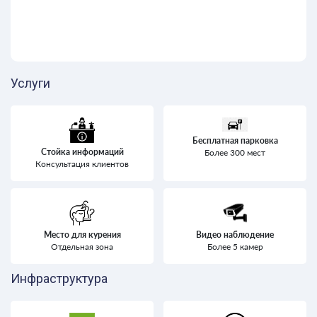
Услуги
Бесплатная парковка
Стойка информаций
Более 300 мест
Консультация клиентов
Место для курения
Видео наблюдение
Отдельная зона
Более 5 камер
Инфраструктура