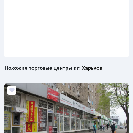
Похожие торговые центры в г.
Харьков