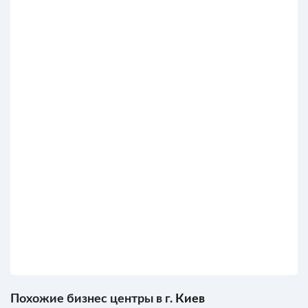
Похожие бизнес центры в г.
Киев