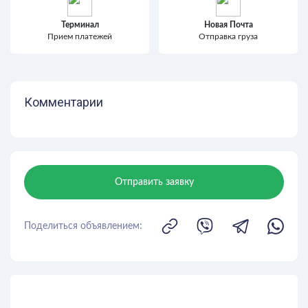
Терминал
Новая Почта
Прием платежей
Отправка груза
Комментарии
Отправить заявку
Поделиться объявлением: