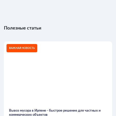
Полезные статьи
ВАЖНАЯ НОВОСТЬ
Вывоз мусора в Ирпене - быстрое решение для частных и
коммерческих объектов