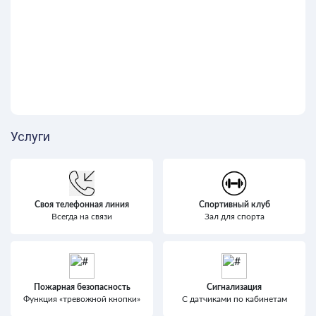
Услуги
Своя телефонная линия
Спортивный клуб
Всегда на связи
Зал для спорта
Пожарная безопасность
Сигнализация
Функция «тревожной кнопки»
С датчиками по кабинетам