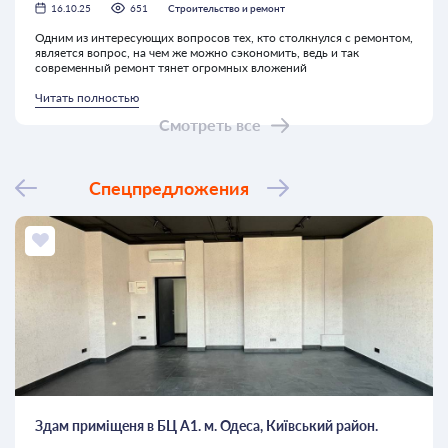
16.10.25
651
Строительство и ремонт
Одним из интересующих вопросов тех, кто столкнулся с ремонтом,
является вопрос, на чем же можно сэкономить, ведь и так
современный ремонт тянет огромных вложений
Читать полностью
Смотреть все
Спецпредложения
Здам приміщеня в БЦ А1. м. Одеса, Київський район.