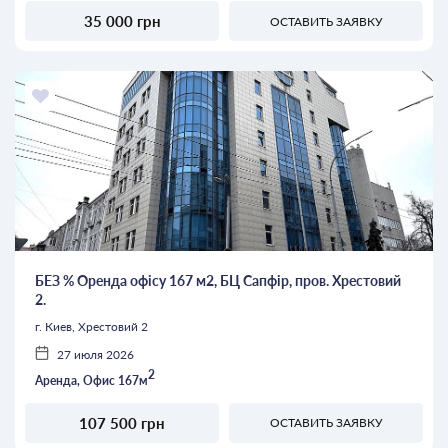
35 000 грн
ОСТАВИТЬ ЗАЯВКУ
БЕЗ % Оренда офісу 167 м2, БЦ Сапфір, пров. Хрестовий
2.
г. Киев, Хрестовий 2
27 июля 2026
2
Аренда, Офис 167м
107 500 грн
ОСТАВИТЬ ЗАЯВКУ