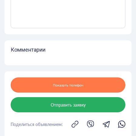
Комментарии
Показать телефон
Отправить заявку
Поделиться объявлением: