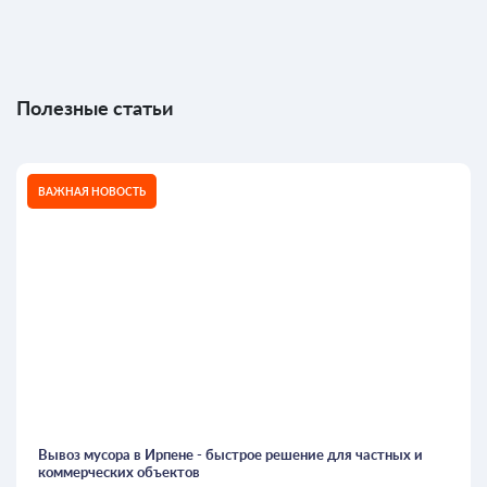
Полезные статьи
ВАЖНАЯ НОВОСТЬ
Вывоз мусора в Ирпене - быстрое решение для частных и
коммерческих объектов