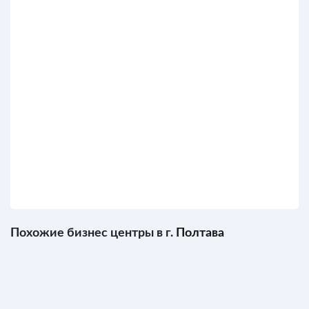
Похожие бизнес центры в г.
Полтава