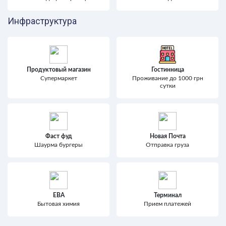
Инфраструктура
Продуктовый магазин
Гостинница
Супермаркет
Проживание до 1000 грн
сутки
Фаст фуд
Новая Почта
Шаурма бургеры
Отправка груза
ЕВА
Терминал
Бытовая химия
Прием платежей