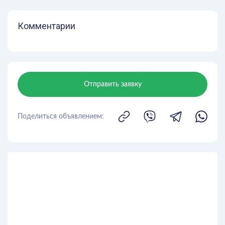
Комментарии
Отправить заявку
Поделиться объявлением: