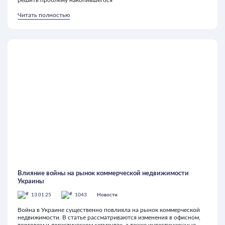
решить проблему накопившегося
Читать полностью
Влияние войны на рынок коммерческой недвижимости
Украины
13.01.25
1043
Новости
Война в Украине существенно повлияла на рынок коммерческой
недвижимости. В статье рассматриваются изменения в офисном,