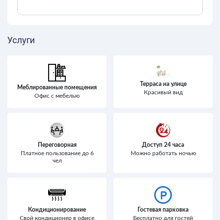
Услуги
Терраса на улице
Меблированные помещения
Красивый вид
Офис с мебелью
Переговорная
Доступ 24 часа
Платное пользование до 6
Можно работать ночью
чел
Кондиционирование
Гостевая парковка
Свой кондиционер в офисе
Бесплатно для гостей