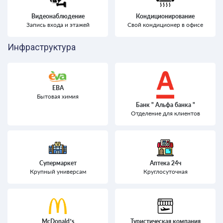
Видеонаблюдение
Кондиционирование
Запись входа и этажей
Свой кондиционер в офисе
Инфраструктура
ЕВА
Бытовая химия
Банк " Альфа банка "
Отделение для клиентов
Супермаркет
Аптека 24ч
Крупный универсам
Круглосуточная
McDonald’s
Туристическая компания