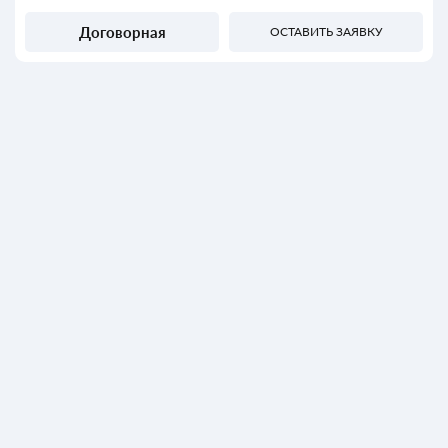
Договорная
ОСТАВИТЬ ЗАЯВКУ