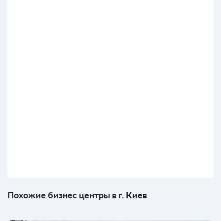
Похожие бизнес центры в г.
Киев