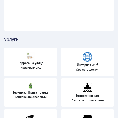
Услуги
Терраса на улице
Интернет wi-fi
Красивый вид
Уже есть доступ
Терминал Приват Банка
Конференц-зал
Банковские операции
Платное пользование