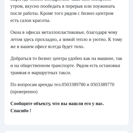
утром, вкусно пообедать в перерыв или поужинать
после работы. Кроме того рядом с бизнес-центром
есть салон красоты.
Окна в офисах металлопластиковые, благодаря чему
летом здесь прохладно, а зимой тепло и уютно. К тому
же в вашем офисе всегда будет тихо.
Добраться то бизнес центра удобно как на машине, так
и на общественном транспорте. Рядом есть остановки
трамвая и маршрутных такси.
По вопросам аренды тел.0503389780 и 0503389770
(проверенно)
Сообщите объекту, что вы нашли его у нас.
Спасибо !