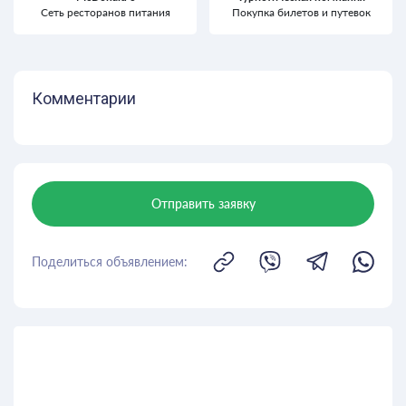
Сеть ресторанов питания
Покупка билетов и путевок
Комментарии
Отправить заявку
Поделиться объявлением: