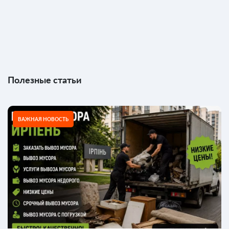
Полезные статьи
ВАЖНАЯ НОВОСТЬ