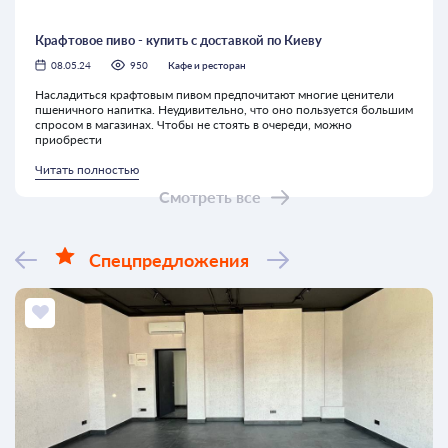
Крафтовое пиво - купить с доставкой по Киеву
08.05.24
950
Кафе и ресторан
Насладиться крафтовым пивом предпочитают многие ценители
пшеничного напитка. Неудивительно, что оно пользуется большим
спросом в магазинах. Чтобы не стоять в очереди, можно
приобрести
Читать полностью
Смотреть все
Спецпредложения