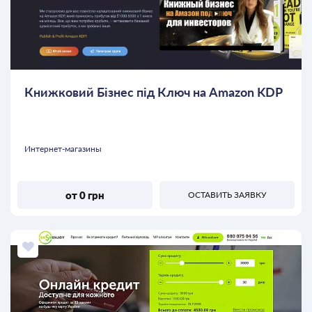
Книжковий Бізнес під Ключ на Amazon KDP
Интернет-магазины
от 0 грн
ОСТАВИТЬ ЗАЯВКУ