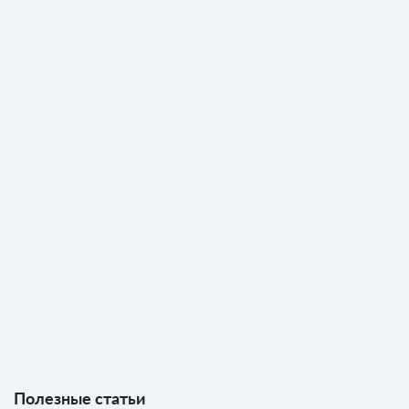
Полезные статьи