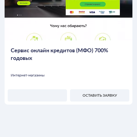
Сервис онлайн кредитов (МФО) 700%
годовых
Интернет-магазины
ОСТАВИТЬ ЗАЯВКУ