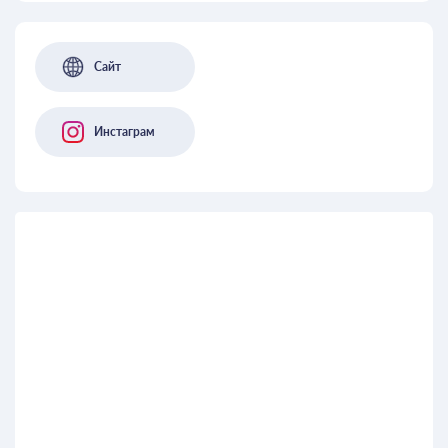
Сайт
Инстаграм