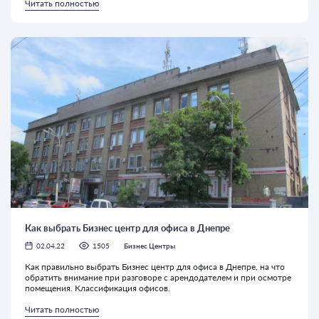
Читать полностью
Как выбрать Бизнес центр для офиса в Днепре
02.04.22
1505
Бизнес Центры
Как правильно выбрать Бизнес центр для офиса в Днепре, на что
обратить внимание при разговоре с арендодателем и при осмотре
помещения. Классификация офисов.
Читать полностью