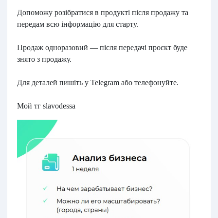
Допоможу розібратися в продукті після продажу та
передам всю інформацію для старту.
Продаж одноразовий — після передачі проєкт буде
знято з продажу.
Для деталей пишіть у Telegram або телефонуйте.
Мой тг slavodessa