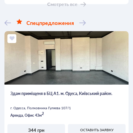
Смотреть все
Спецпредложения
Здам приміщеня в БЦ А1. м. Одеса, Київський район.
г. Одесса, Полковника Гуляева 107/1
2
Аренда, Офис 43м
344 грн
ОСТАВИТЬ ЗАЯВКУ