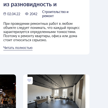
из разновидность и
преимущества
Строительство и
02.04.22
2042
ремонт
При проведении ремонтных работ в любом
объекте следует понимать, что каждый процесс
характеризуется определенными тонкостями.
Поэтому к ремонту квартиры, офиса или дома
стоит относиться серьезно.
Читать полностью