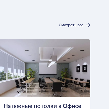
Смотреть все
Натяжные потолки в Офисе