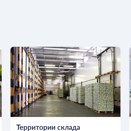
Территории склада