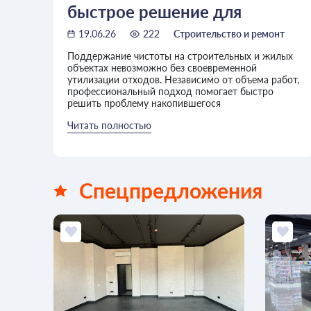
быстрое решение для
частных и коммерческих
19.06.26
222
Строительство и ремонт
объектов
Поддержание чистоты на строительных и жилых
объектах невозможно без своевременной
утилизации отходов. Независимо от объема работ,
профессиональный подход помогает быстро
решить проблему накопившегося
Читать полностью
Спецпредложения