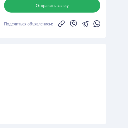
Отправить заявку
Поделиться объявлением: