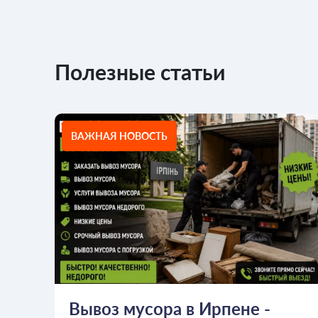
Полезные статьи
ВАЖНАЯ НОВОСТЬ
Вывоз мусора в Ирпене -