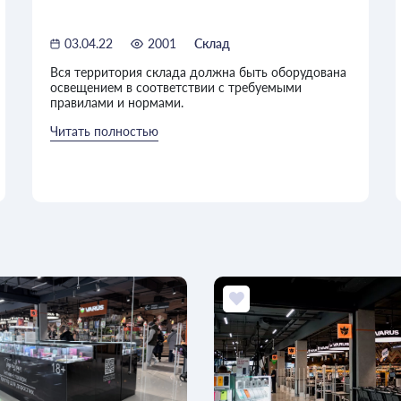
03.04.22
2001
Склад
Вся территория склада должна быть оборудована
освещением в соответствии с требуемыми
правилами и нормами.
Читать полностью