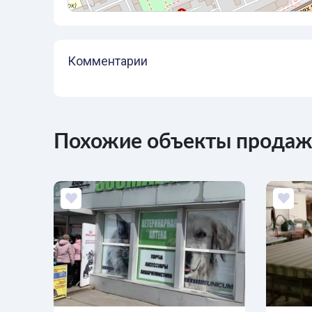
Комментарии
Похожие объекты продажи