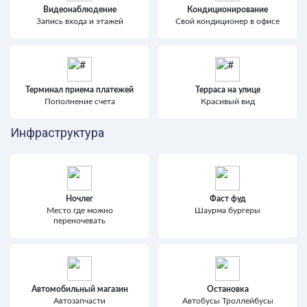
Видеонаблюдение
Кондиционирование
Запись входа и этажей
Свой кондиционер в офисе
Терминал приема платежей
Терраса на улице
Пополнение счета
Красивый вид
Инфраструктура
Ночлег
Фаст фуд
Место где можно
Шаурма бургеры
переночевать
Автомобильный магазин
Остановка
Автозапчасти
Автобусы Троллейбусы