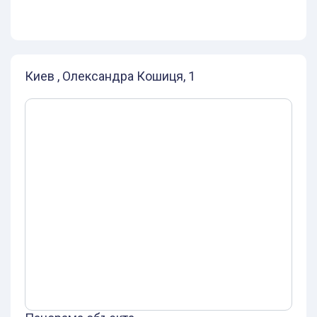
Киев , Олександра Кошиця, 1