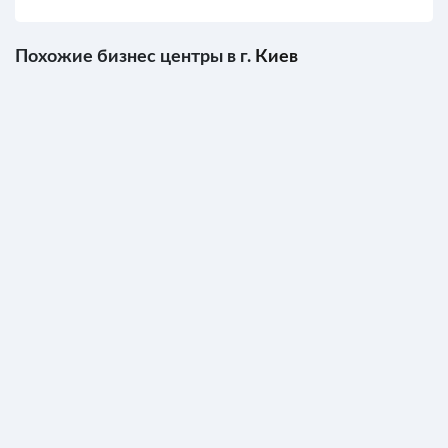
Похожие бизнес центры в г.
Киев