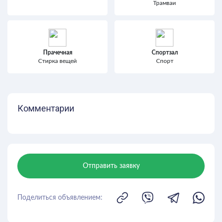
Трамваи
Прачечная
Спортзал
Стирка вещей
Спорт
Комментарии
Отправить заявку
Поделиться объявлением: