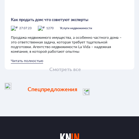
Как продать дом: что советуют эксперты
27.07.23
1270
Услуги недвижимости
Продажа недвижимого имущества, а особенно частного дома –
это ответственная задача, которая требует тщательной
подготовки. Агентство недвижимости La Vida – надежная
компания, в которой работают опытны
Читать полностью
Смотреть все
Спецпредложения