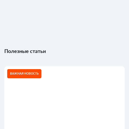
Полезные статьи
ВАЖНАЯ НОВОСТЬ