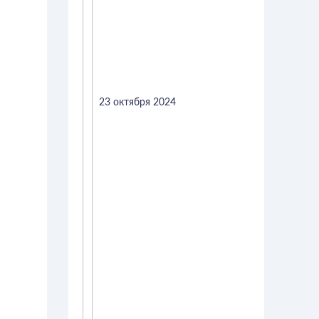
23 октября 2024