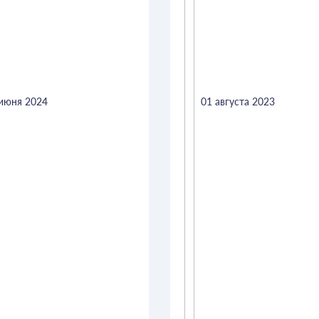
июня 2024
01 августа 2023