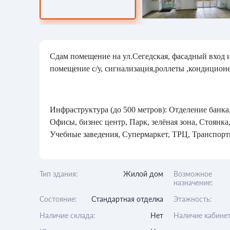
Сдам помещение на ул.Сегедская, фасадный вход и 
помещение с/у, сигнализация,роллеты ,кондиционе
Инфраструктура (до 500 метров): Отделение банка
Офисы, бизнес центр, Парк, зелёная зона, Стоянка,
Учебные заведения, Супермаркет, ТРЦ, Транспортн
Тип здания:
Жилой дом
Возможное
назначение:
Состояние:
Стандартная отделка
Этажность:
Наличие склада:
Нет
Наличие кабинет