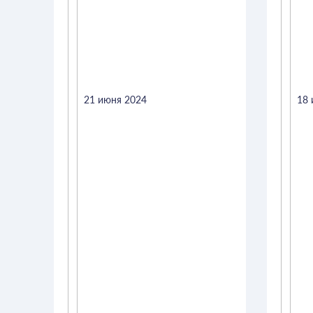
21 июня 2024
18 