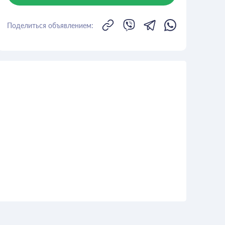
Поделиться объявлением: