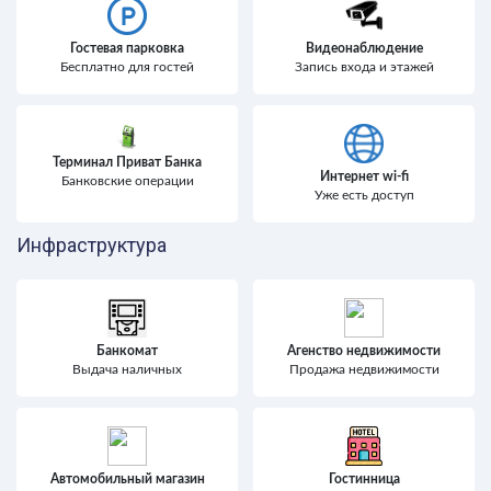
Гостевая парковка
Видеонаблюдение
Бесплатно для гостей
Запись входа и этажей
Терминал Приват Банка
Интернет wi-fi
Банковские операции
Уже есть доступ
Инфраструктура
Банкомат
Агенство недвижимости
Выдача наличных
Продажа недвижимости
Автомобильный магазин
Гостинница