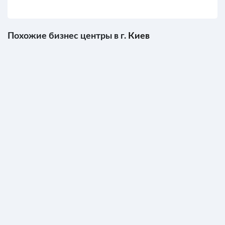
Похожие бизнес центры в г.
Киев