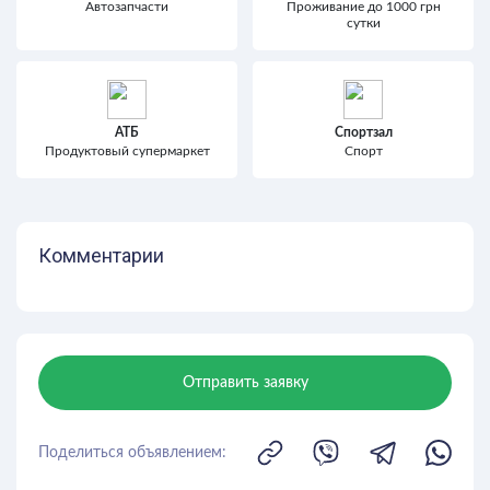
Автозапчасти
Проживание до 1000 грн
сутки
АТБ
Спортзал
Продуктовый супермаркет
Спорт
Комментарии
Отправить заявку
Поделиться объявлением: