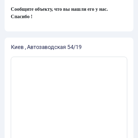
Сообщите объекту, что вы нашли его у нас.
Спасибо !
Киев , Автозаводская 54/19