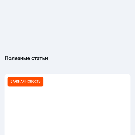
Полезные статьи
ВАЖНАЯ НОВОСТЬ