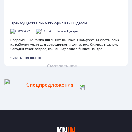
Преимущества снимать офис в БЦ Одессы
02.04.22
1854
Бизнес Центры
Современные компании знают, как важна комфортная обстановка
на рабочем месте для сотрудников и для успеха бизнеса в целом.
Сегодня такой запрос, как «сниму офис в бизнес-центре
Читать полностью
Смотреть все
Спецпредложения