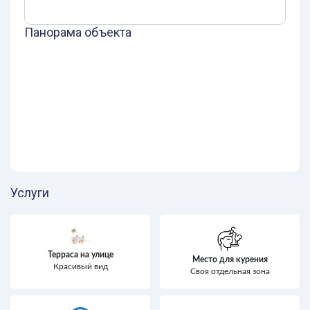
Панорама объекта
Услуги
Терраса на улице
Место для курения
Красивый вид
Своя отдельная зона