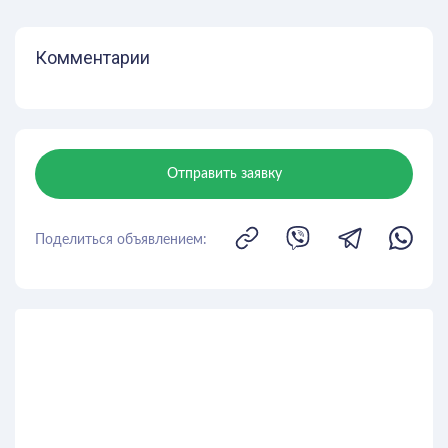
Комментарии
Отправить заявку
Поделиться объявлением: