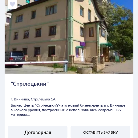
"Стрілецький"
г. Винница, Стрілецька 1А
Бизнес Центр "Стрілецький"- это новый бизнес-центр в г. Виннице
высокого уровня, построенный с использованием современных
материал...
Договорная
ОСТАВИТЬ ЗАЯВКУ