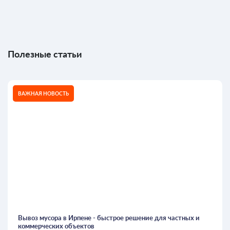
Полезные статьи
ВАЖНАЯ НОВОСТЬ
Вывоз мусора в Ирпене - быстрое решение для частных и
коммерческих объектов