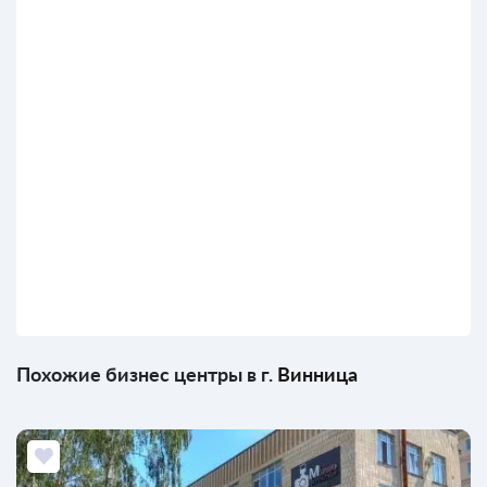
Похожие бизнес центры в г.
Винница