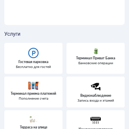
Услуги
Терминал Приват Банка
Гостевая парковка
Банковские операции
Бесплатно для гостей
Терминал приема платежей
Видеонаблюдение
Пополнение счета
Запись входа и этажей
Терраса на улице