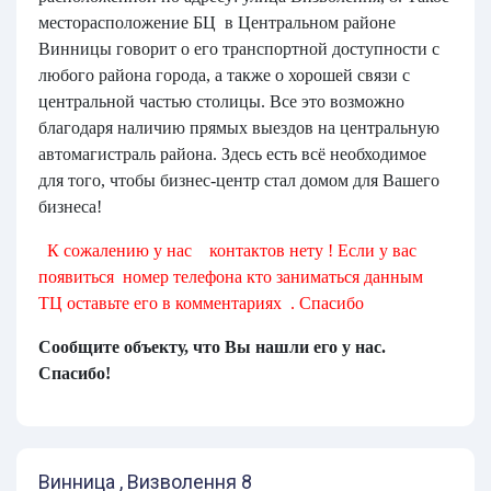
месторасположение БЦ в Центральном районе
Винницы говорит о его транспортной доступности с
любого района города, а также о хорошей связи с
центральной частью столицы. Все это возможно
благодаря наличию прямых выездов на центральную
автомагистраль района. Здесь есть всё необходимое
для того, чтобы бизнес-центр стал домом для Вашего
бизнеса!
К сожалению у нас контактов нету ! Если у вас
появиться номер телефона кто заниматься данным
ТЦ оставьте его в комментариях . Спасибо
Сообщите объекту, что Вы нашли его у нас.
Спасибо!
Винница , Визволення 8