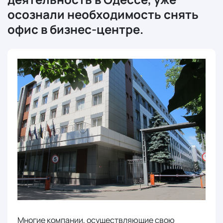
осознали необходимость снять
офис в бизнес-центре.
Многие компании, осуществляющие свою