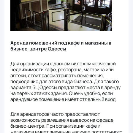
Аренда помещений под кафе и магазины в
бизнес-центре Одессы
Для организации в данном виде коммерческой
недвижимости кафе, ресторана, магазина или
аптеки, стоит рассматривать помещения,
подходящие для этого вида бизнеса. Для такого
варианта БЦ Одессы предлагают места в аренду
на первых этажах здания. Очень удобно, если
арендуемое помещение имеет отдельный вход.
Для арендаторов часто предоставляют
возможность размещения вывесок на фасаде
бизнес-центра. При организации кафе и
магазинов имеет значение наличие достаточного