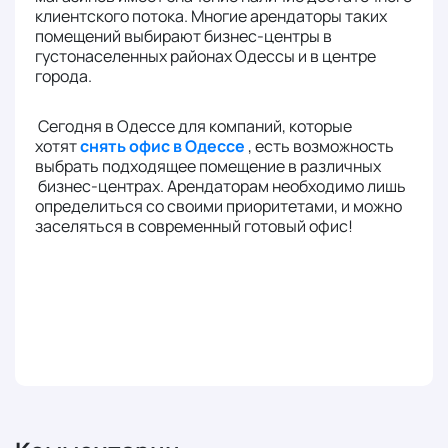
клиентского потока. Многие арендаторы таких
помещений выбирают бизнес-центры в
густонаселенных районах Одессы и в центре
города.
Сегодня в Одессе для компаний, которые
хотят
снять офис в Одессе
, есть возможность
выбрать подходящее помещение в различных
бизнес-центрах. Арендаторам необходимо лишь
определиться со своими приоритетами, и можно
заселяться в современный готовый офис!