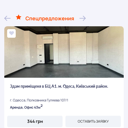
Спецпредложения
Здам приміщеня в БЦ А1. м. Одеса, Київський район.
г. Одесса, Полковника Гуляева 107/1
2
Аренда, Офис 43м
344 грн
ОСТАВИТЬ ЗАЯВКУ