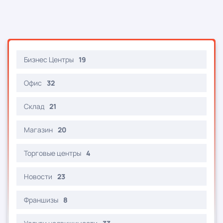
Бизнес Центры
19
Офис
32
Склад
21
Магазин
20
Торговые центры
4
Новости
23
Франшизы
8