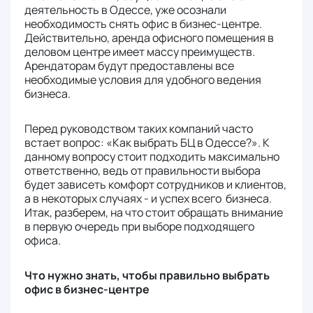
деятельность в Одессе, уже осознали
необходимость снять офис в бизнес-центре.
Действительно, аренда офисного помещения в
деловом центре имеет массу преимуществ.
Арендаторам будут предоставлены все
необходимые условия для удобного ведения
бизнеса.
Перед руководством таких компаний часто
встает вопрос: «
Как выбрать БЦ в Одессе?
». К
данному вопросу стоит подходить максимально
ответственно, ведь от правильности выбора
будет зависеть комфорт сотрудников и клиентов,
а в некоторых случаях - и успех всего бизнеса.
Итак, разберем, на что стоит обращать внимание
в первую очередь при выборе подходящего
офиса.
Что нужно знать, чтобы правильно выбрать
офис в бизнес-центре