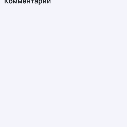
Комментарии