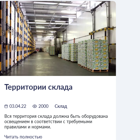
Территории склада
03.04.22
2000
Склад
Вся территория склада должна быть оборудована
освещением в соответствии с требуемыми
правилами и нормами.
Читать полностью