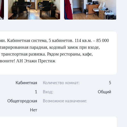
 Кабинетная система, 5 кабинетов. 114 кв.м. – 85 000
ставрированная парадная, кодовый замок при входе,
транспортная развязка. Рядом рестораны, кафе,
 Звоните! АН Этажи Престиж
Кабинетная
Количество комнат:
5
1
Вход:
Общий
Общегородская
Возможное назначение:
Нет