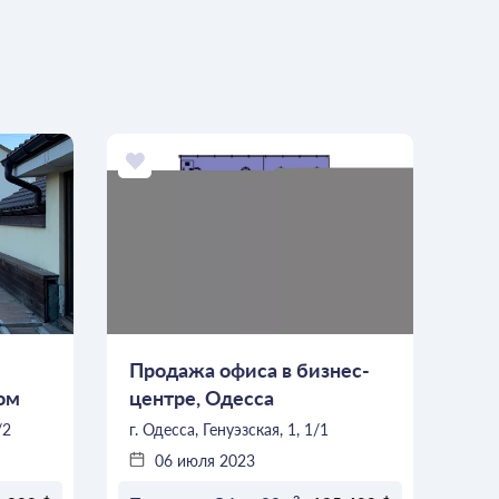
Продажа офиса в бизнес-
ом
центре, Одесса
/2
г. Одесса, Генуэзская, 1, 1/1
06 июля 2023