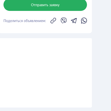
Отправить заявку
Поделиться объявлением: