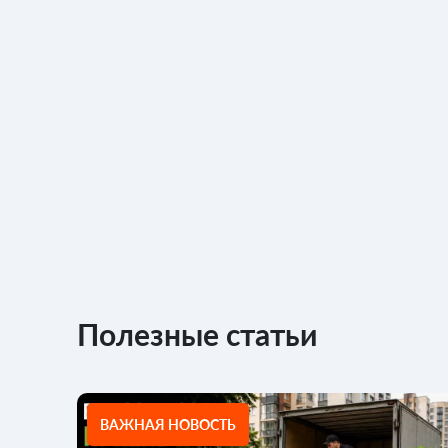
Полезные статьи
ВАЖНАЯ НОВОСТЬ