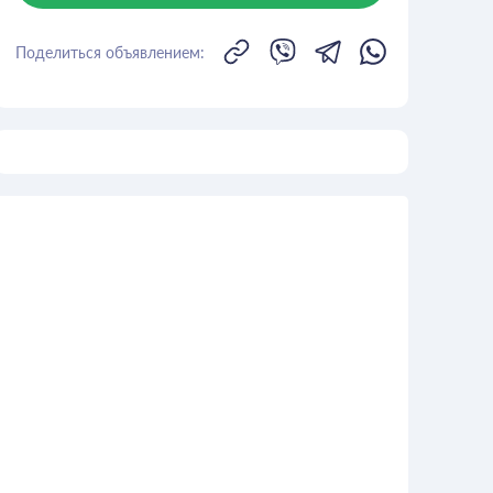
Поделиться объявлением: