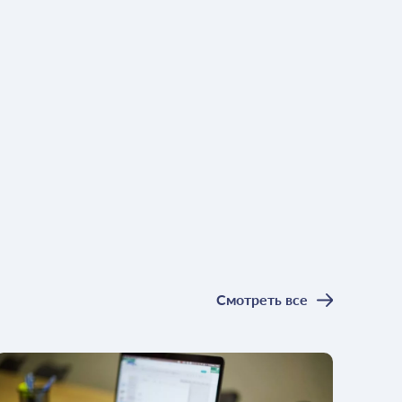
Смотреть все