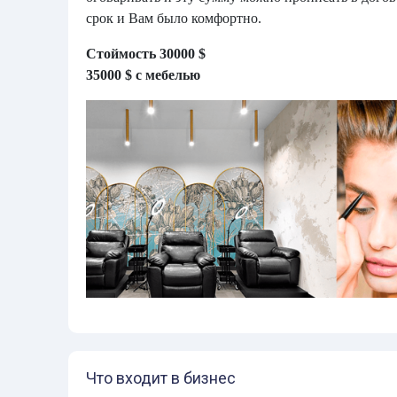
срок и Вам было комфортно.
Стоймость 30000 $
35000 $ с мебелью
Что входит в бизнес