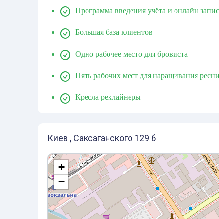
Программа введения учёта и онлайн запи
Большая база клиентов
Одно рабочее место для бровиста
Пять рабочих мест для наращивания ресн
Кресла реклайнеры
Киев , Саксаганского 129 б
+
−