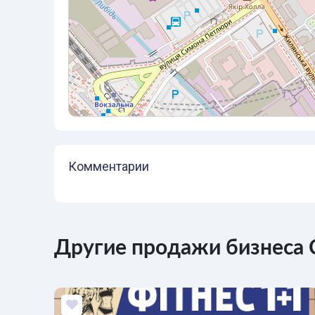
Комментарии
Другие продажи бизнеса 