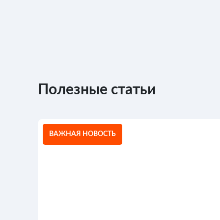
Полезные статьи
ВАЖНАЯ НОВОСТЬ