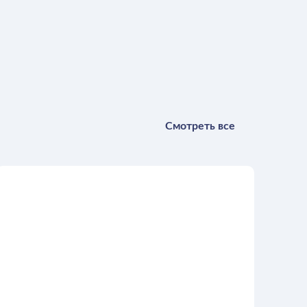
Смотреть все