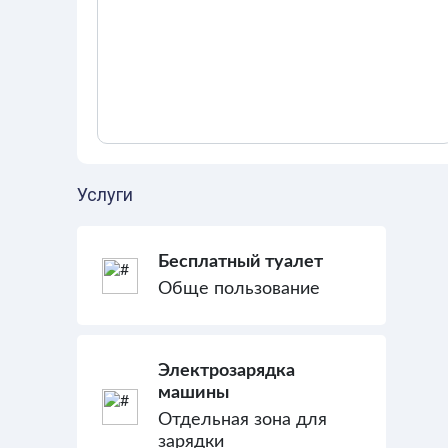
Услуги
Бесплатный туалет
Обще пользование
Электрозарядка
машины
Отдельная зона для
зарядки