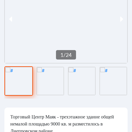
1
/
24
Торговый Центр Маяк - трехэтажное здание общей
немалой площадью 9000 кв. м разместилось в
Днепровском районе.