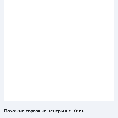
Похожие торговые центры в г.
Киев