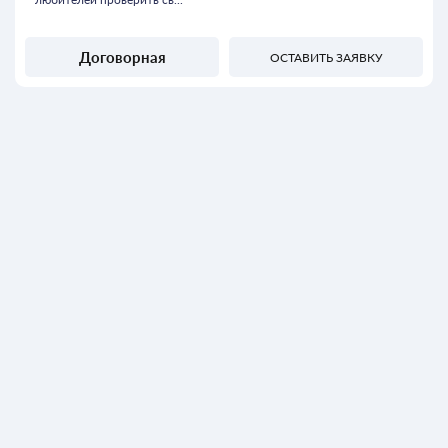
Договорная
ОСТАВИТЬ ЗАЯВКУ