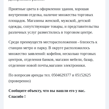
Приятные цвета в оформлении здания, хорошая
внутренняя отделка, наличие множества торговых
площадок. Магазины женской, мужской, детской
одежды, сопутствующие товары, и представительства
различных услуг разместились в торговом центре.
Среди преимуществ месторасположения - близость к
станции метро и парку. В округе расположилось
множество заявлений: кофейня, несколько торговых
центров, отделения банков, магазин мебели, базар,
отделение новой почты,магазин электроники.
По вопросам аренды тел. 0504629377 и 05152625
(проверенно)
Сообщите объекту, что вы нашли его у нас.
Спасибо !