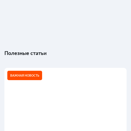
Полезные статьи
ВАЖНАЯ НОВОСТЬ