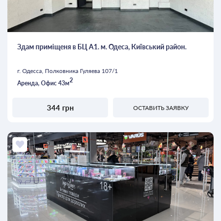
Здам приміщеня в БЦ А1. м. Одеса, Київський район.
г. Одесса, Полковника Гуляева 107/1
2
Аренда, Офис 43м
344 грн
ОСТАВИТЬ ЗАЯВКУ