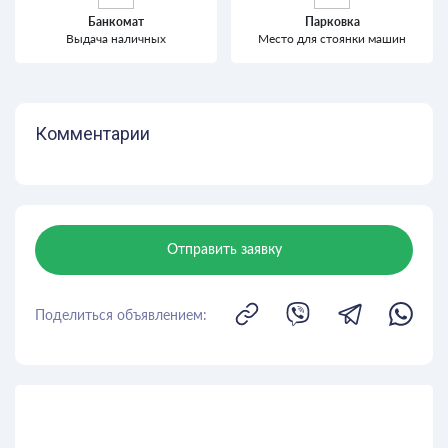
Банкомат
Парковка
Выдача наличных
Место для стоянки машин
Комментарии
Отправить заявку
Поделиться объявлением: