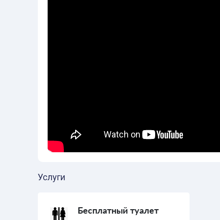
Услуги
Бесплатный туалет