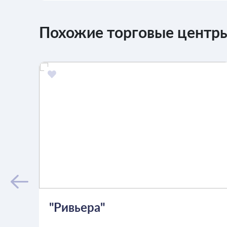
Похожие торговые центры
"Ривьера"