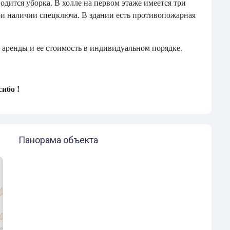
одится уборка. В холле на первом этаже имеется три
ри наличии спецключа. В здании есть противопожарная
аренды и ее стоимость в индивидуальном порядке.
ибо !
Панорама объекта