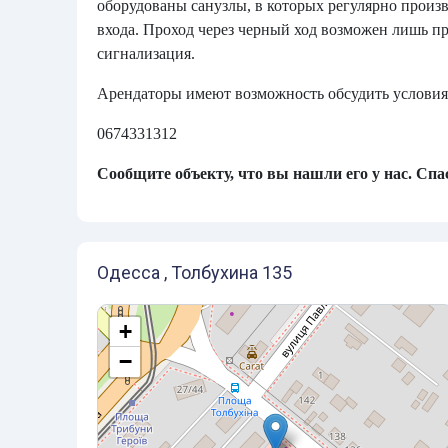
оборудованы санузлы, в которых регулярно произв
входа. Проход через черный ход возможен лишь п
сигнализация.
Арендаторы имеют возможность обсудить условия 
0674331312
Сообщите объекту, что вы нашли его у нас. Спас
Одесса , Толбухина 135
+
−