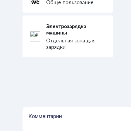
Обще пользование
Электрозарядка
машины
Отдельная зона для
зарядки
Комментарии