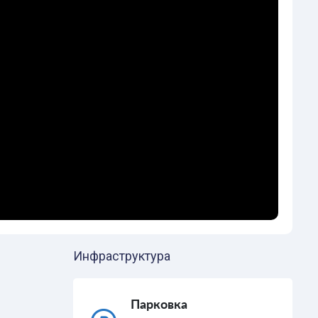
Инфраструктура
Парковка