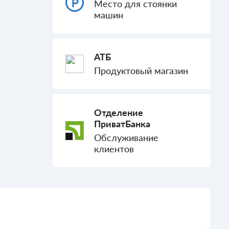
Место для стоянки
машин
АТБ
Продуктовый магазин
Отделение
ПриватБанка
Обслуживание
клиентов