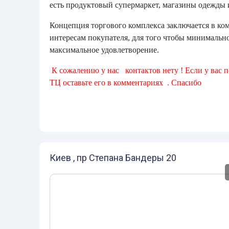
есть продуктовый супермаркет, магазины одежды и
Концепция торгового комплекса заключается в ко
интересам покупателя, для того чтобы минимальн
максимальное удовлетворение.
К сожалению у нас контактов нету ! Если у вас 
ТЦ оставьте его в комментариях . Спасибо
Киев , пр Степана Бандеры 20