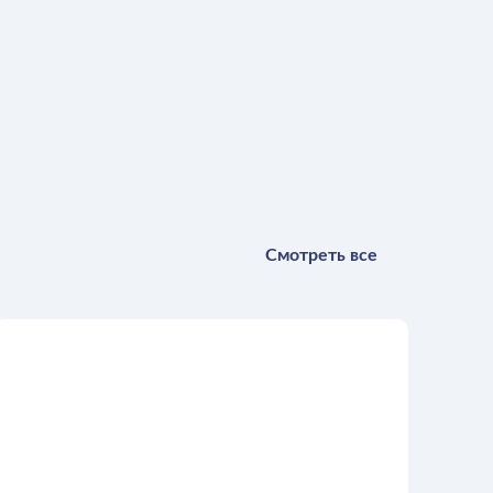
Смотреть все