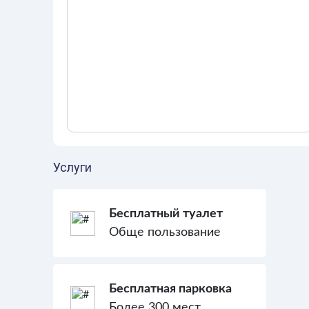
Услуги
Бесплатный туалет
Обще пользование
Бесплатная парковка
Более 300 мест