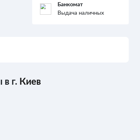
Банкомат
Выдача наличных
 в г.
Киев