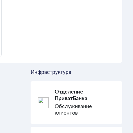
Инфраструктура
Отделение
ПриватБанка
Обслуживание
клиентов