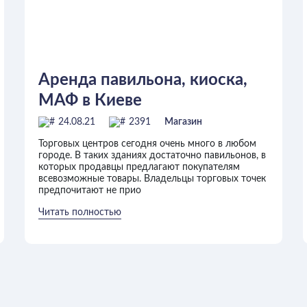
Аренда павильона, киоска,
МАФ в Киеве
24.08.21
2391
Магазин
Торговых центров сегодня очень много в любом
городе. В таких зданиях достаточно павильонов, в
которых продавцы предлагают покупателям
всевозможные товары. Владельцы торговых точек
предпочитают не прио
Читать полностью