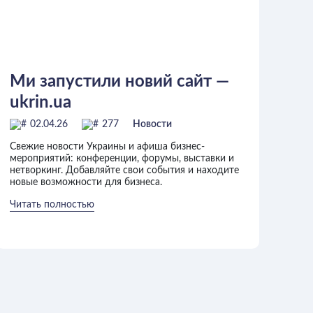
Ми запустили новий сайт —
ukrin.ua
02.04.26
277
Новости
Свежие новости Украины и афиша бизнес-
мероприятий: конференции, форумы, выставки и
нетворкинг. Добавляйте свои события и находите
новые возможности для бизнеса.
Читать полностью