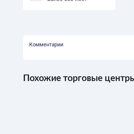
Комментарии
Похожие торговые центры