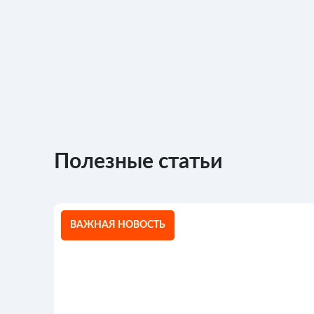
Полезные статьи
ВАЖНАЯ НОВОСТЬ