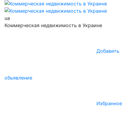
ua
Коммерческая недвижимость в Украине
Добавить
обьявление
Избранное