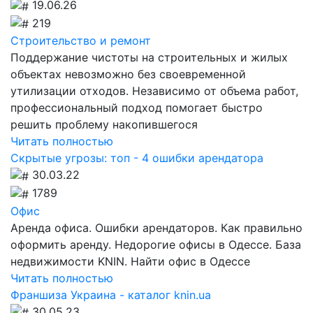
19.06.26
219
Строительство и ремонт
Поддержание чистоты на строительных и жилых
объектах невозможно без своевременной
утилизации отходов. Независимо от объема работ,
профессиональный подход помогает быстро
решить проблему накопившегося
Читать полностью
Скрытые угрозы: топ - 4 ошибки арендатора
30.03.22
1789
Офис
Аренда офиса. Ошибки арендаторов. Как правильно
оформить аренду. Недорогие офисы в Одессе. База
недвижимости KNIN. Найти офис в Одессе
Читать полностью
Франшиза Украина - каталог knin.ua
30.05.23