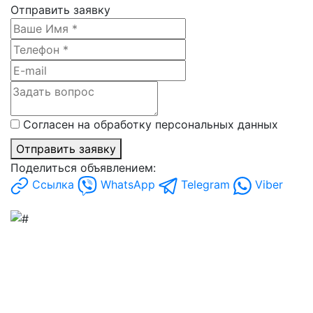
Отправить заявку
Согласен на обработку персональных данных
Отправить заявку
Поделиться объявлением:
Ссылка
WhatsApp
Telegram
Viber