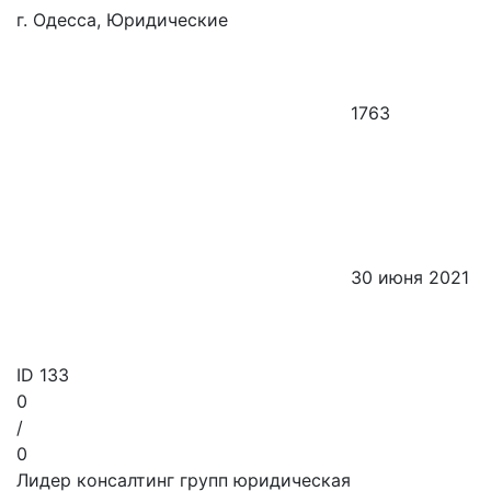
г. Одесса, Юридические
1763
30 июня 2021
ID
133
0
/
0
Лидер консалтинг групп юридическая