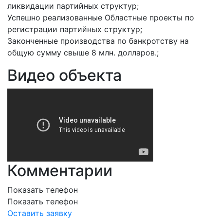
ликвидации партийных структур;
Успешно реализованные Областные проекты по
регистрации партийных структур;
Законченные производства по банкротству на
общую сумму свыше 8 млн. долларов.;
Видео объекта
Комментарии
Показать телефон
Показать телефон
Оставить заявку