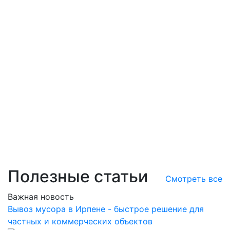
Полезные статьи
Смотреть все
Важная новость
Вывоз мусора в Ирпене - быстрое решение для
частных и коммерческих объектов