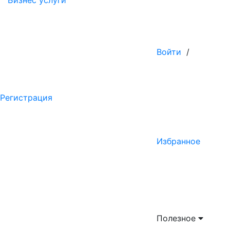
Бизнес услуги
Войти
/
Регистрация
Избранное
Полезное