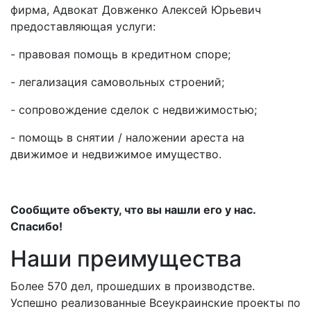
фирма, Адвокат Довженко Алексей Юрьевич
предоставляющая услуги:
- правовая помощь в кредитном споре;
- легализация самовольных строений;
- сопровождение сделок с недвижимостью;
- помощь в снятии / наложении ареста на
движимое и недвижимое имущество.
Сообщите объекту, что вы нашли его у нас.
Спасибо!
Наши преимущества
Более 570 дел, прошедших в производстве.
Успешно реализованные Всеукраинские проекты по