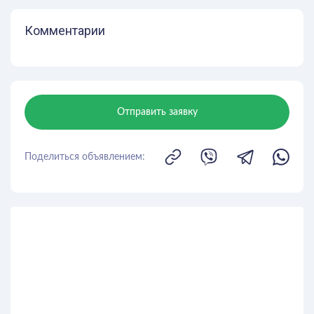
Комментарии
Отправить заявку
Поделиться объявлением: