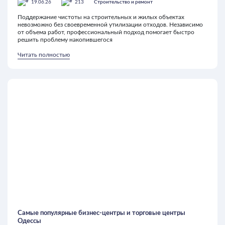
19.06.26
213
Строительство и ремонт
Поддержание чистоты на строительных и жилых объектах
невозможно без своевременной утилизации отходов. Независимо
от объема работ, профессиональный подход помогает быстро
решить проблему накопившегося
Читать полностью
Самые популярные бизнес-центры и торговые центры
Одессы