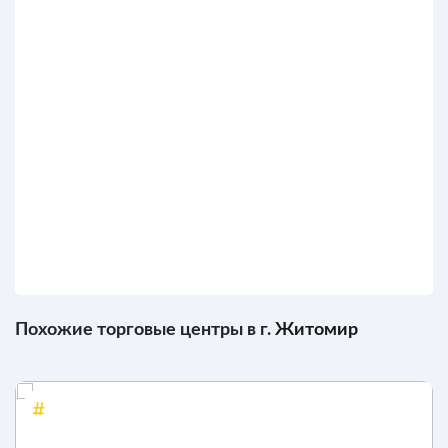
Похожие торговые центры в г.
Житомир