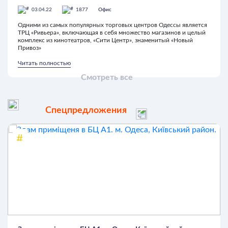
03.04.22
1877
Офис
Одними из самых популярных торговых центров Одессы является
ТРЦ «Ривьера», включающая в себя множество магазинов и целый
комплекс из кинотеатров, «Сити Центр», знаменитый «Новый
Привоз»
Читать полностью
Смотреть все
Спецпредложения