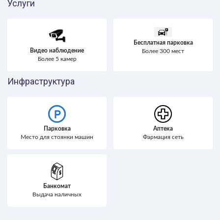
Услуги
Бесплатная парковка
Видео наблюдение
Более 300 мест
Более 5 камер
Инфраструктура
Парковка
Аптека
Место для стоянки машин
Фармация сеть
Банкомат
Выдача наличных