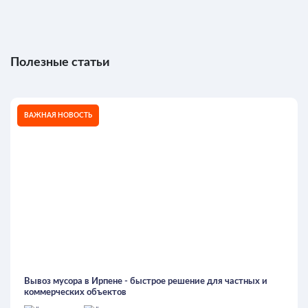
Полезные статьи
ВАЖНАЯ НОВОСТЬ
Вывоз мусора в Ирпене - быстрое решение для частных и
коммерческих объектов