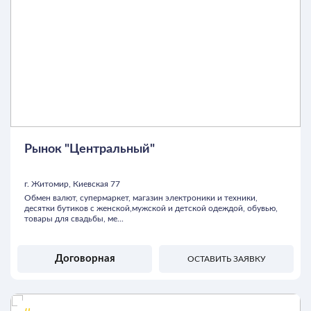
Рынок "Центральный"
г. Житомир, Киевская 77
Обмен валют, супермаркет, магазин электроники и техники,
десятки бутиков с женской,мужской и детской одеждой, обувью,
товары для свадьбы, ме...
Договорная
ОСТАВИТЬ ЗАЯВКУ