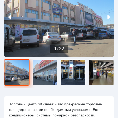
1
/
22
Торговый центр "Житный" - это прекрасные торговые
площадки со всеми необходимыми условиями. Есть
кондиционеры, системы пожарной безопасности,