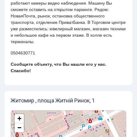
работают камеры видео наблюдения. Машину Вы
сможете оставить на открытом паркинге. Рядом:
НоваяПочта, рынок, остановка общественного
транспорта, отделение ПриватБанка. В Торговом центре
уже разместились: ювелирный магазин, магазин техники
и небольшое кафе на первом этаже. В холле есть
терминалы.
0504630771
Сообщите объекту, что Вы нашли его у нас.
Спасибо!
Житомир , площа Житній Ринок, 1
+
−