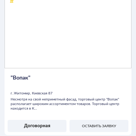
"Вопак"
г. Житомир, Киевская 87
Несмотря на свой неприметный фасад, торговый центр "Вопак"
располагает широким ассортиментом товаров. Торговый центр
находится в К...
Договорная
ОСТАВИТЬ ЗАЯВКУ