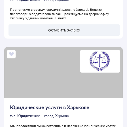
Пропонуємо в оренду юридичні адреси у Харкові. Ведемо
переговори з податковою за вас: - розміщуємо на дверях офісу
табличку з даними компанії;  підтв
ОСТАВИТЬ ЗАЯВКУ
Юридические услуги в Харькове
тип:
Юридические
город:
Харьков
Мы предоставляем качественные и надежные юридические услуги