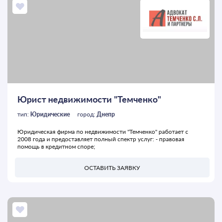
Юрист недвижимости "Темченко"
тип:
Юридические
город:
Днепр
Юридическая фирма по недвижимости "Темченко" работает с
2008 года и предоставляет полный спектр услуг: - правовая
помощь в кредитном споре;
ОСТАВИТЬ ЗАЯВКУ