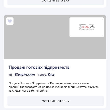
ОСТАВИТЬ ЗАЯВКУ
Продаж готових підприємств
тип:
Юридические
город:
Киев
Продаж Готових Підприємств Перше питання, яке я ставлю
людині, яка звертається до нас за купівлею підприємства, звучить
так: «Для чого вам потрібне п
ОСТАВИТЬ ЗАЯВКУ