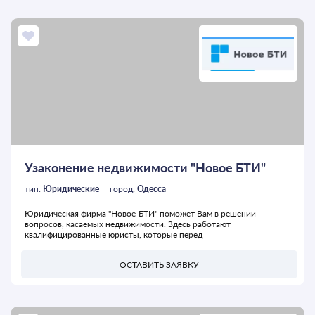
Узаконение недвижимости "Новое БТИ"
тип:
Юридические
город:
Одесса
Юридическая фирма "Новое-БТИ" поможет Вам в решении
вопросов, касаемых недвижимости. Здесь работают
квалифицированные юристы, которые перед
ОСТАВИТЬ ЗАЯВКУ