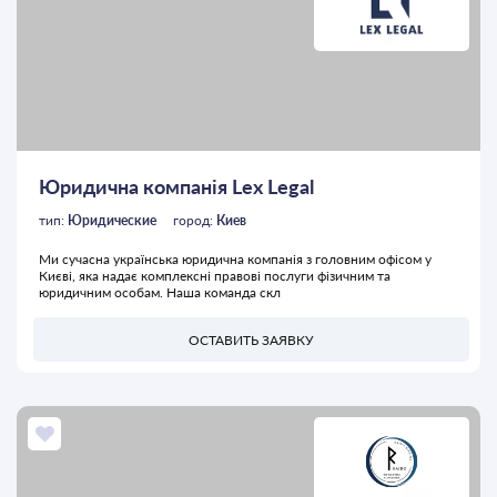
Юридична компанія Lex Legal
тип:
Юридические
город:
Киев
Ми сучасна українська юридична компанія з головним офісом у
Києві, яка надає комплексні правові послуги фізичним та
юридичним особам. Наша команда скл
ОСТАВИТЬ ЗАЯВКУ