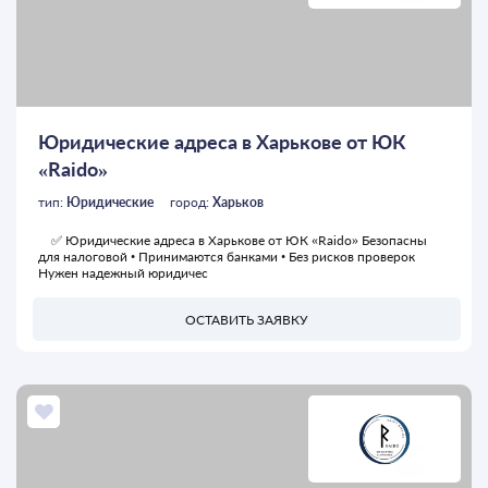
Юридические адреса в Харькове от ЮК
«Raido»
тип:
Юридические
город:
Харьков
✅ Юридические адреса в Харькове от ЮК «Raido» Безопасны
для налоговой • Принимаются банками • Без рисков проверок
Нужен надежный юридичес
ОСТАВИТЬ ЗАЯВКУ