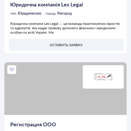
Юридична компанія Lex Legal
тип:
Юридические
город:
Ужгород
Юридична компанія Lex Legal — це команда практикуючих юристів
та адвокатів, яка надає правову допомогу фізичним і юридичним
особам по всій Україні. Ми
ОСТАВИТЬ ЗАЯВКУ
Регистрация ООО