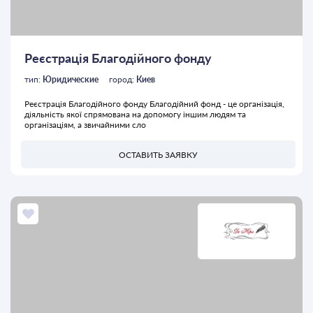
Реєстрація Благодійного фонду
тип:
Юридические
город:
Киев
Реєстрація Благодійного фонду Благодійний фонд - це організація,
діяльність якої спрямована на допомогу іншим людям та
організаціям, а звичайними сло
ОСТАВИТЬ ЗАЯВКУ