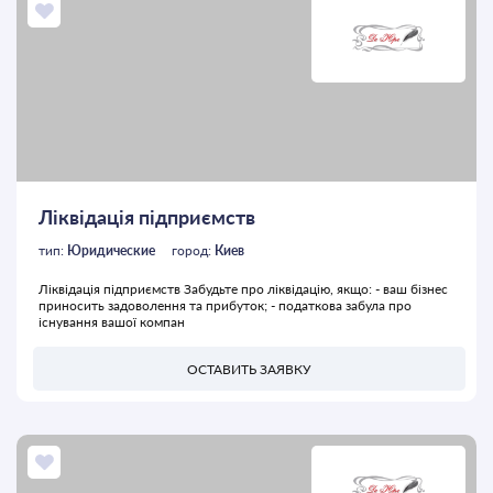
Ліквідація підприємств
тип:
Юридические
город:
Киев
Ліквідація підприємств Забудьте про ліквідацію, якщо: - ваш бізнес
приносить задоволення та прибуток; - податкова забула про
існування вашої компан
ОСТАВИТЬ ЗАЯВКУ