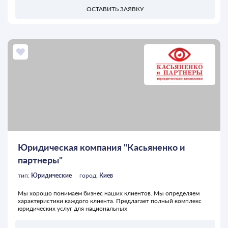
ОСТАВИТЬ ЗАЯВКУ
Юридическая компания "Касьяненко и
партнеры"
тип:
Юридические
город:
Киев
Мы хорошо понимаем бизнес наших клиентов. Мы определяем
характеристики каждого клиента. Предлагает полный комплекс
юридических услуг для национальных