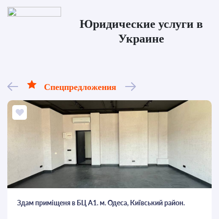
Юридические услуги в
Украине
Спецпредложения
Здам приміщеня в БЦ А1. м. Одеса, Київський район.