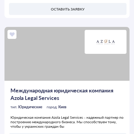
ОСТАВИТЬ ЗАЯВКУ
Международная юридическая компания
Azola Legal Services
тип:
Юридические
город:
Киев
Юридическая компания Azola Legal Services – надежный партнер по
построению международного бизнеса. Мы способствуем тому,
чтобы у украинских граждан бы