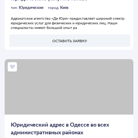
тип:
Юридические
город:
Киев
Адвокатское агентство «Де Юре» предоставляет широкий спектр
юридических услуг для физических и юридических лиц. Наши
специалисты имеют большой опыт ра
ОСТАВИТЬ ЗАЯВКУ
Юридический адрес в Одессе во всех
административных районах