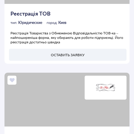
Реєстрація ТОВ
тип:
Юридические
город:
Киев
Реєстрація Товариства з Обмеженою Відповідальністю ТОВ-ка –
найпоширеніша форма, яку обирають для роботи підприємці. Його
реєстрація достатньо швидка
ОСТАВИТЬ ЗАЯВКУ