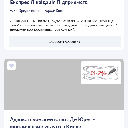
Експрес Ліквідація Підприємств
тип:
Юридические
город:
Киев
ЛІКВІДАЦІЯ ШЛЯХОМ ПРОДАЖУ КОРПОРАТИВНИХ ПРАВ Ще
такий спосіб називають експрес-ліквідацією/швидкою ліквідацією/
продажем корпоративних прав компанії.
ОСТАВИТЬ ЗАЯВКУ
Адвокатское агентство «Де Юре» -
юридические услуги в Киеве