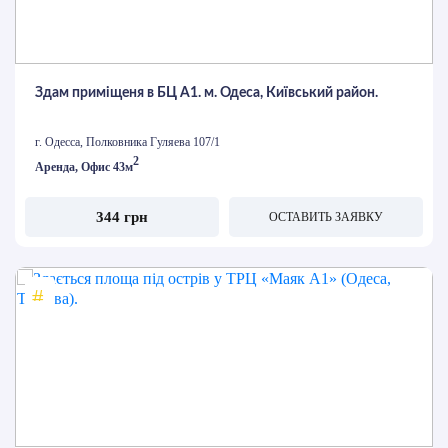
Здам приміщеня в БЦ А1. м. Одеса, Київський район.
г. Одесса, Полковника Гуляева 107/1
2
Аренда, Офис 43м
344 грн
ОСТАВИТЬ ЗАЯВКУ