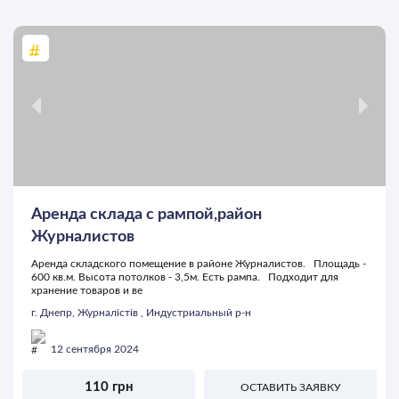
Аренда склада с рампой,район
Журналистов
Аренда складского помещение в районе Журналистов. Площадь -
600 кв.м. Высота потолков - 3,5м. Есть рампа. Подходит для
хранение товаров и ве
г. Днепр, Журналістів , Индустриальный р-н
12 сентября 2024
110 грн
ОСТАВИТЬ ЗАЯВКУ