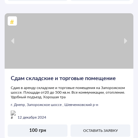
Сдам складские и торговые помещение
Сдаю в аренду складские и торговые помещения на Запорожском
шоссе. Площади от20 до 500 кв.м. Все коммуникации, отопление.
Удобный подъезд. Хорошая тра
г. Днепр, Запорожское шоссе , Шевченковский р-н
12 декабря 2024
100 грн
ОСТАВИТЬ ЗАЯВКУ