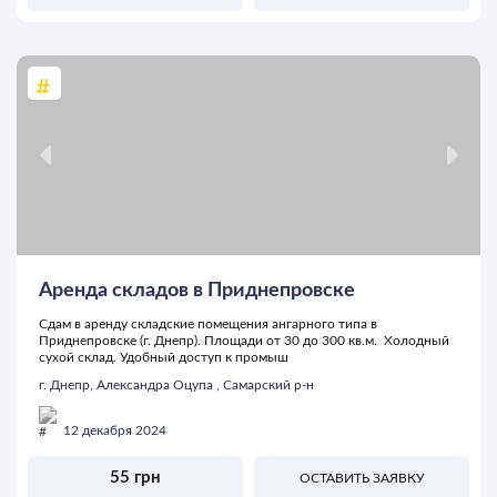
Аренда складов в Приднепровске
Сдам в аренду складские помещения ангарного типа в
Приднепровске (г. Днепр). Площади от 30 до 300 кв.м. Холодный
сухой склад. Удобный доступ к промыш
г. Днепр, Александра Оцупа , Самарский р-н
12 декабря 2024
55 грн
ОСТАВИТЬ ЗАЯВКУ