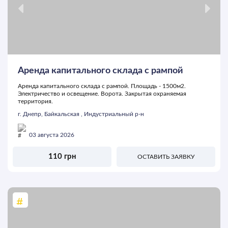
Аренда капитального склада с рампой
Аренда капитального склада с рампой. Площадь - 1500м2.
Электричество и освещение. Ворота. Закрытая охраняемая
территория.
г. Днепр, Байкальская , Индустриальный р-н
03 августа 2026
110 грн
ОСТАВИТЬ ЗАЯВКУ