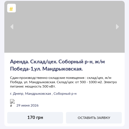
Аренда. Склад/цех. Соборный р-н, ж/м
Победа-1,ул. Мандрыковская.
Сдам производственно-складские помещения : склад/цех, ж/м
Победа, ул. Мандрыковская. Склад/цех: от 500 - 1000 м2. Электро
питание: мощность 500 кВт.
г. Днепр, Мандрыковская , Соборный р-н
29 июня 2026
170 грн
ОСТАВИТЬ ЗАЯВКУ