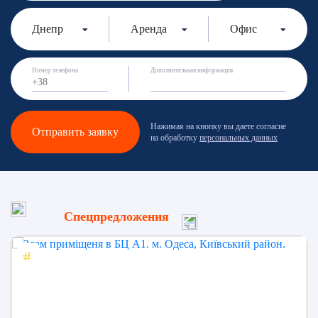
Днепр
Аренда
Офис
Номер телефона
Дополнительная информация
Нажимая на кнопку вы даете согласие
Отправить заявку
на обработку
персональных данных
Спецпредложения