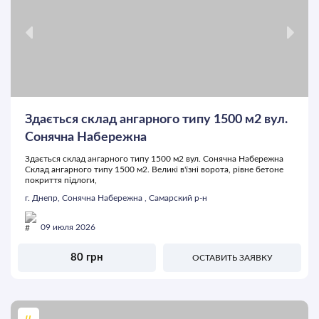
Здається склад ангарного типу 1500 м2 вул.
Сонячна Набережна
Здається склад ангарного типу 1500 м2 вул. Сонячна Набережна
Склад ангарного типу 1500 м2. Великі в'їзні ворота, рівне бетоне
покриття підлоги,
г. Днепр, Сонячна Набережна , Самарский р-н
09 июля 2026
80 грн
ОСТАВИТЬ ЗАЯВКУ