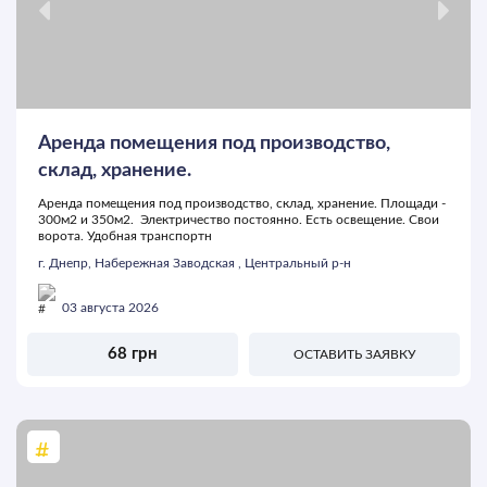
Аренда помещения под производство,
склад, хранение.
Аренда помещения под производство, склад, хранение. Площади -
300м2 и 350м2. Электричество постоянно. Есть освещение. Свои
ворота. Удобная транспортн
г. Днепр, Набережная Заводская , Центральный р-н
03 августа 2026
68 грн
ОСТАВИТЬ ЗАЯВКУ