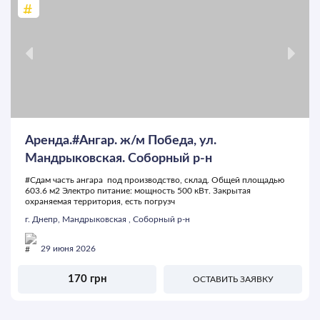
Аренда.#Ангар. ж/м Победа, ул.
Мандрыковская. Соборный р-н
#Сдам часть ангара под производство, склад. Общей площадью
603.6 м2 Электро питание: мощность 500 кВт. Закрытая
охраняемая территория, есть погрузч
г. Днепр, Мандрыковская , Соборный р-н
29 июня 2026
170 грн
ОСТАВИТЬ ЗАЯВКУ