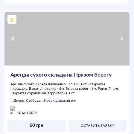
Аренда сухого склада на Правом берегу
Аренда сухого склада площадью - 650м2. Есть открытая
площадка. Высота потолка - 6м. Высота ворог - 6м. Ровный пол.
Закрытая охраняемая территория. Ест
г. Днепр, Свободы , Новокадацький р-н
10 мая 2026
60 грн
ОСТАВИТЬ ЗАЯВКУ