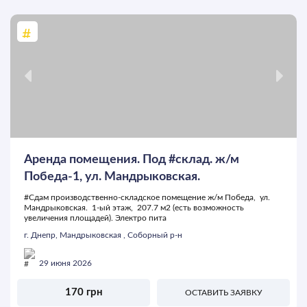
Аренда помещения. Под #склад. ж/м
Победа-1, ул. Мандрыковская.
#Сдам производственно-складское помещение ж/м Победа, ул.
Мандрыковская. 1-ый этаж, 207.7 м2 (есть возможность
увеличения площадей). Электро пита
г. Днепр, Мандрыковская , Соборный р-н
29 июня 2026
170 грн
ОСТАВИТЬ ЗАЯВКУ