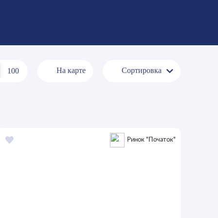
На карте
Сортировка
100
Ринок "Початок"