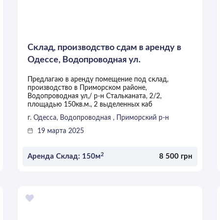
Склад, производство сдам в аренду в
Одессе, Водопроводная ул.
Предлагаю в аренду помещение под склад,
производство в Приморском районе,
Водопроводная ул,/ р-н Стальканата, 2/2,
площадью 150кв.м., 2 выделенных каб
г. Одесса, Водопроводная , Приморский р-н
19 марта 2025
2
Аренда Склад: 150м
8 500 грн
ОСТАВИТЬ ЗАЯВКУ