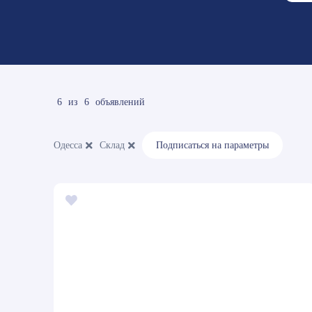
6
из
6
объявлений
Одесса
Склад
Подписаться на параметры