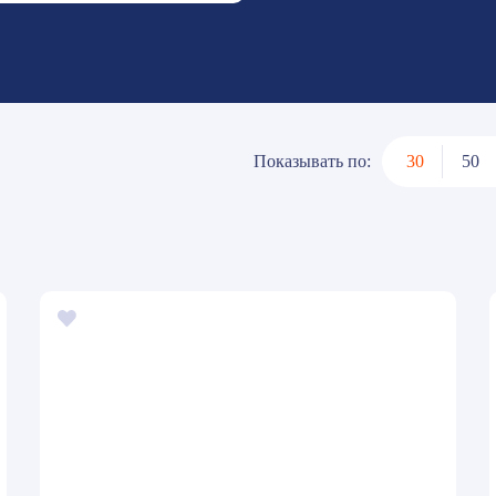
Показывать по:
30
50