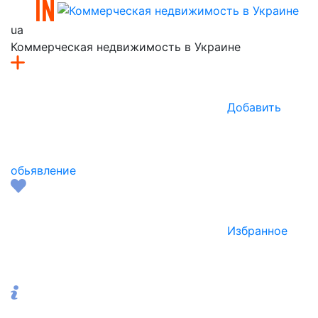
ua
Коммерческая недвижимость в Украине
Добавить
обьявление
Избранное