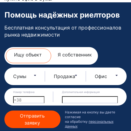
Помощь надёжных риелторов
Бесплатная консультация от профессионалов
рынка недвижимости
Ищу объект
Я собственник
Сумы
Продажа
Офис
Номер телефона
Дополнительная информация
Нажимая на кнопку вы даете
Отправить
согласие
на обработку
персональных
заявку
данных