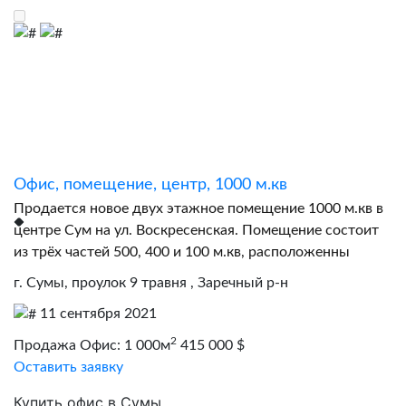
Офис, помещение, центр, 1000 м.кв
Продается новое двух этажное помещение 1000 м.кв в
центре Сум на ул. Воскресенская. Помещение состоит
из трёх частей 500, 400 и 100 м.кв, расположенны
г. Сумы, проулок 9 травня , Заречный р-н
11 сентября 2021
2
Продажа Офис: 1 000м
415 000 $
Оставить заявку
Купить офис в Сумы