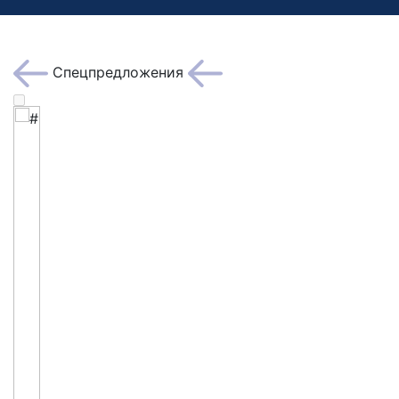
Спецпредложения