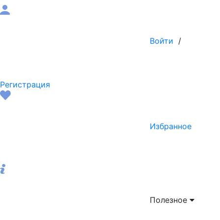
Войти
/
Регистрация
Избранное
Полезное