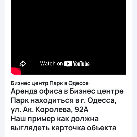
Бизнес центр Парк в Одессе
Аренда офиса в Бизнес центре
Парк находиться в г. Одесса,
ул. Ак. Королева, 92А
Наш пример как должна
выглядеть карточка объекта