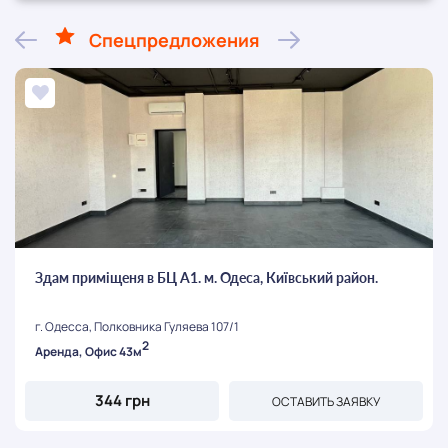
Спецпредложения
Здам приміщеня в БЦ А1. м. Одеса, Київський район.
г. Одесса, Полковника Гуляева 107/1
2
Аренда, Офис 43м
344 грн
ОСТАВИТЬ ЗАЯВКУ