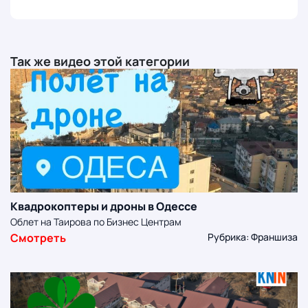
Так же видео этой категории
Квадрокоптеры и дроны в Одессе
Облет на Таирова по Бизнес Центрам
Смотреть
Рубрика: Франшиза