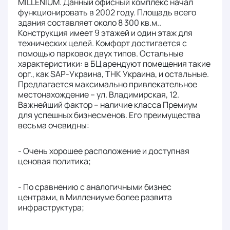
MILLENIUM. Данный офисный комплекс начал
функционировать в 2002 году. Площадь всего
здания составляет около 8 300 кв.м..
Конструкция имеет 9 этажей и один этаж для
технических целей. Комфорт достигается с
помощью парковок двух типов. Остальные
характеристики: в БЦ арендуют помещения такие
орг., как SAP-Украина, ТНК Украина, и остальные.
Предлагается максимально привлекательное
местонахождение – ул. Владимирская, 12.
Важнейший фактор – наличие класса Премиум
для успешных бизнесменов. Его преимущества
весьма очевидны:
- Очень хорошее расположение и доступная
ценовая политика;
- По сравнению с аналогичными бизнес
центрами, в Миллениуме более развита
инфраструктура;