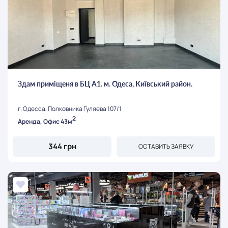
Здам приміщеня в БЦ А1. м. Одеса, Київський район.
г. Одесса, Полковника Гуляева 107/1
2
Аренда, Офис 43м
344 грн
ОСТАВИТЬ ЗАЯВКУ