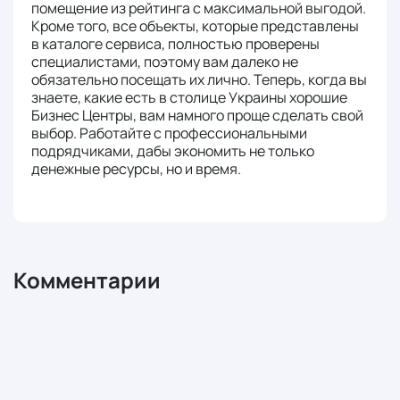
помещение из рейтинга с максимальной выгодой.
Кроме того, все объекты, которые представлены
в каталоге сервиса, полностью проверены
специалистами, поэтому вам далеко не
обязательно посещать их лично. Теперь, когда вы
знаете, какие есть в столице Украины хорошие
Бизнес Центры, вам намного проще сделать свой
выбор. Работайте с профессиональными
подрядчиками, дабы экономить не только
денежные ресурсы, но и время.
Комментарии