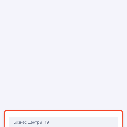
Бизнес Центры
19