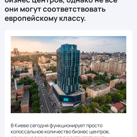
они могут соответствовать
европейскому классу.
В Киеве сегодня функционирует просто
колоссальное количество бизнес центров,