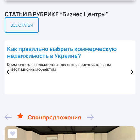
СТАТЬИ В РУБРИКЕ “Бизнес Центры”
ВСЕ СТАТЬИ
Как правильно выбрать коммерческую
недвижимость в Украине?
Коммерческая недвижимость является привлекательным
инвестиционным объектом.
Спецпредложения