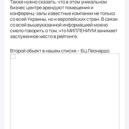
Также нужно сказать, что в этом уникальном
бизнес центре арендуют помещения и
конференц-залы известные компании не только
со всей Украины, но и европейских стран. В связи
со всей вышеуказанной информацией можно
смело говорить о том, что МИЛЛЕНИУМ занимает
заслуженное место в рейтинге.
Второй объект в нашем списке – БЦ Леонардо.