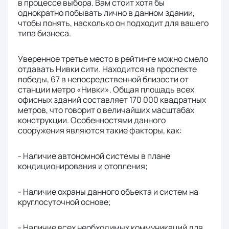
в процессе выбора. Вам стоит хотя бы
однократно побывать лично в данном здании,
чтобы понять, насколько он подходит для вашего
типа бизнеса.
Уверенное третье место в рейтинге можно смело
отдавать Нивки сити. Находится на проспекте
победы, 67 в непосредственной близости от
станции метро «Нивки». Общая площадь всех
офисных зданий составляет 170 000 квадратных
метров, что говорит о величайших масштабах
конструкции. Особенностями данного
сооружения являются такие факторы, как:
- Наличие автономной системы в плане
кондиционирования и отопления;
- Наличие охраны данного объекта и систем на
круглосуточной основе;
- Наличие всех необходимых коммуникаций для