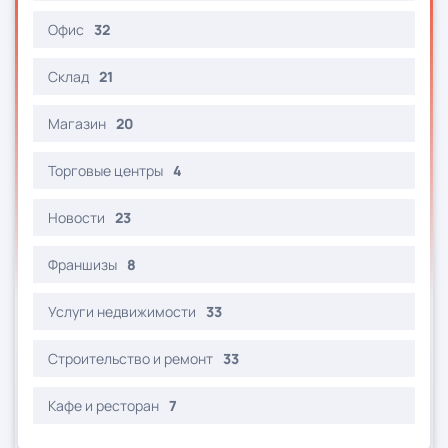
Офис
32
Склад
21
Магазин
20
Торговые центры
4
Новости
23
Франшизы
8
Услуги недвижимости
33
Строительство и ремонт
33
Кафе и ресторан
7