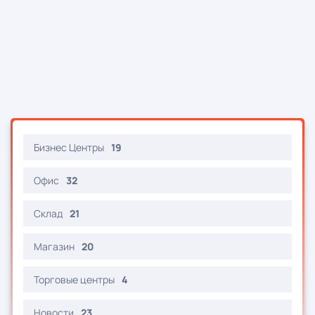
Бизнес Центры
19
Офис
32
Склад
21
Магазин
20
Торговые центры
4
Новости
23