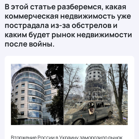
В этой статье разберемся, какая
коммерческая недвижимость уже
пострадала из-за обстрелов и
каким будет рынок недвижимости
после войны.
Вторжение России в Украину заморозило рынок