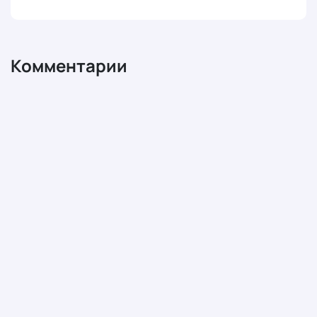
Комментарии