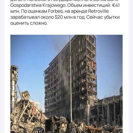
Gospodarstwa Krajowego. Объем инвестиций: €41
млн. По оценкам Forbes, на аренде Retroville
зарабатывал около $20 млн в год. Сейчас убытки
оценить сложно.