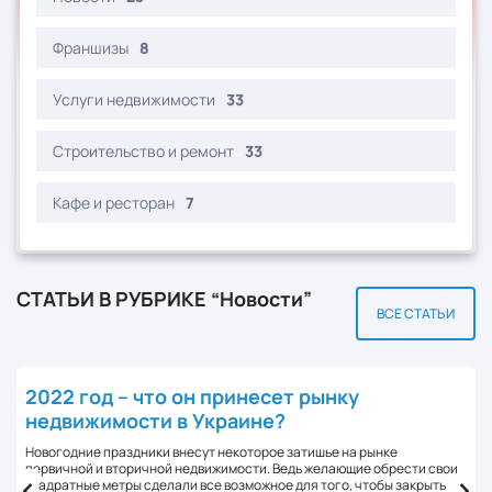
Франшизы
8
Услуги недвижимости
33
Строительство и ремонт
33
Кафе и ресторан
7
СТАТЬИ В РУБРИКЕ “Новости”
ВСЕ СТАТЬИ
2022 год – что он принесет рынку
недвижимости в Украине?
Новогодние праздники внесут некоторое затишье на рынке
первичной и вторичной недвижимости. Ведь желающие обрести свои
квадратные метры сделали все возможное для того, чтобы закрыть