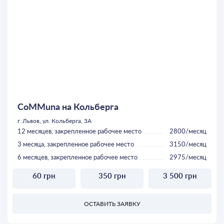
CoMMuna на Кольберга
г. Львов, ул. Кольберга, 3А
12 месяцев, закрепленное рабочее место
2800/месяц
3 месяца, закрепленное рабочее место
3150/месяц
6 месяцев, закрепленное рабочее место
2975/месяц
60 грн
350 грн
3 500 грн
ОСТАВИТЬ ЗАЯВКУ