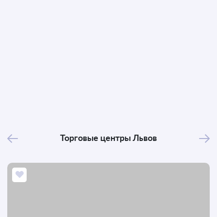
Торговые центры
Львов