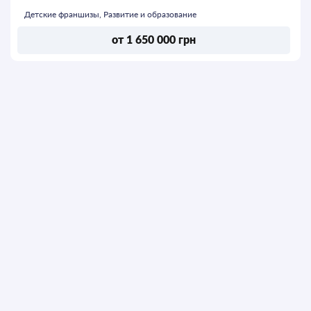
Детские франшизы, Развитие и образование
от 1 650 000 грн