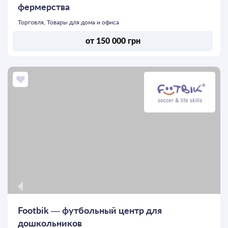
фермерства
Торговля, Товары для дома и офиса
от 150 000 грн
Footbik — футбольный центр для
дошкольников