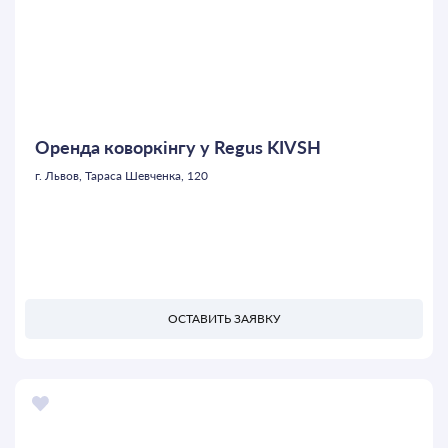
Оренда коворкінгу у Regus KIVSH
г. Львов, Тараса Шевченка, 120
ОСТАВИТЬ ЗАЯВКУ