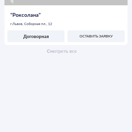
"Роксолана"
г.Львов, Соборная пл., 12
Договорная
ОСТАВИТЬ ЗАЯВКУ
Смотреть все