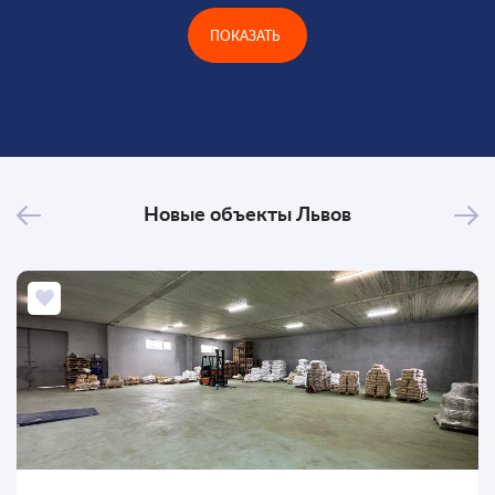
ПОКАЗАТЬ
Новые объекты
Львов