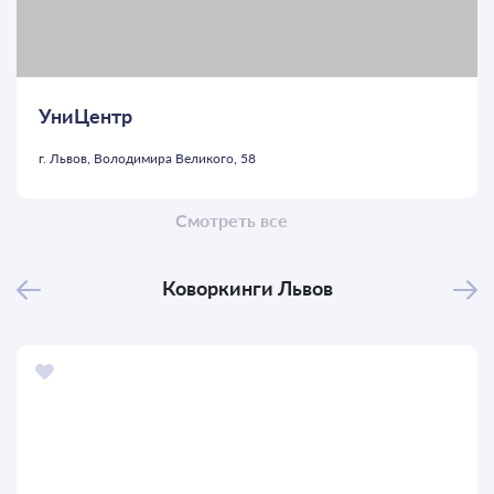
УниЦентр
г. Львов, Володимира Великого, 58
Смотреть все
Коворкинги
Львов