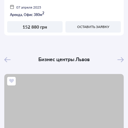
07 апреля 2025
2
Аренда, Офис 380м
152 880 грн
ОСТАВИТЬ ЗАЯВКУ
Бизнес центры
Львов