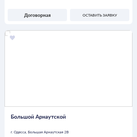
Договорная
ОСТАВИТЬ ЗАЯВКУ
Большой Арнаутской
г. Одесса, Большая Арнаутская 2В