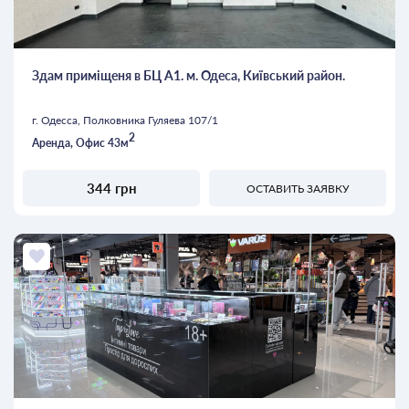
Здам приміщеня в БЦ А1. м. Одеса, Київський район.
г. Одесса, Полковника Гуляева 107/1
2
Аренда, Офис 43м
344 грн
ОСТАВИТЬ ЗАЯВКУ