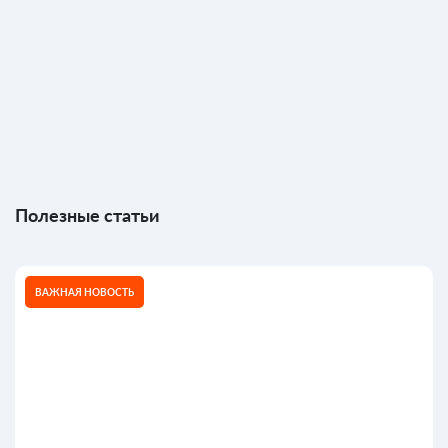
Полезные статьи
ВАЖНАЯ НОВОСТЬ