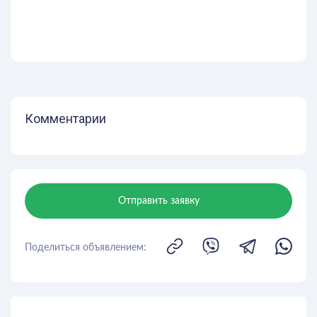
Комментарии
Отправить заявку
Поделиться объявлением: