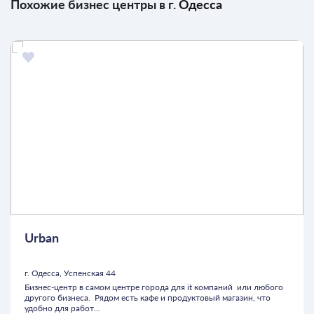
Похожие бизнес центры в г.
Одесса
Urban
г. Одесса, Успенская 44
Бизнес-центр в самом центре города для it компаний или любого
другого бизнеса. Рядом есть кафе и продуктовый магазин, что
удобно для работ...