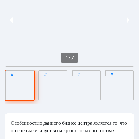
1
/
7
Особенностью данного бизнес центра является то, что
он специализируется на крюинговых агентствах.