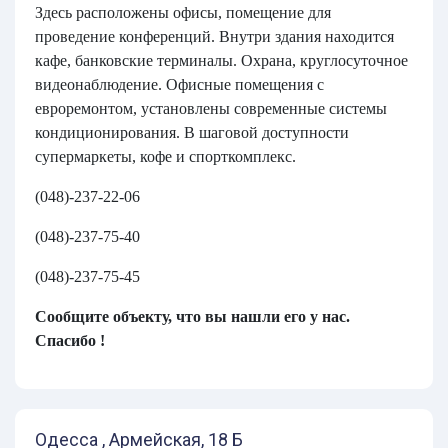
Здесь расположены офисы, помещение для
проведение конференций. Внутри здания находится
кафе, банковские терминалы. Охрана, круглосуточное
видеонаблюдение. Офисные помещения с
евроремонтом, установлены современные системы
кондиционирования. В шаговой доступности
супермаркеты, кофе и спорткомплекс.
(048)-237-22-06
(048)-237-75-40
(048)-237-75-45
Сообщите объекту, что вы нашли его у нас.
Спасибо !
Одесса , Армейская, 18 Б