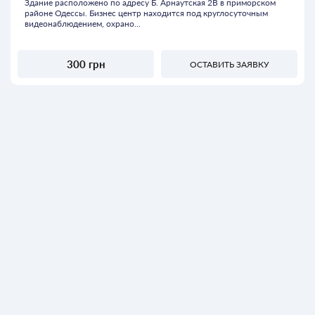
Здание расположено по адресу Б. Арнаутская 2В в приморском
районе Одессы. Бизнес центр находится под круглосуточным
видеонаблюдением, охрано...
300 грн
ОСТАВИТЬ ЗАЯВКУ