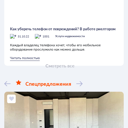
Как уберечь телефон от повреждений? В работе риелтором
31.10.22
1001
Услуги недвижимости
Каждый владелец телефона хочет, чтобы его мобильное
оборудование прослужило как можно дольше.
Читать полностью
Смотреть все
Спецпредложения