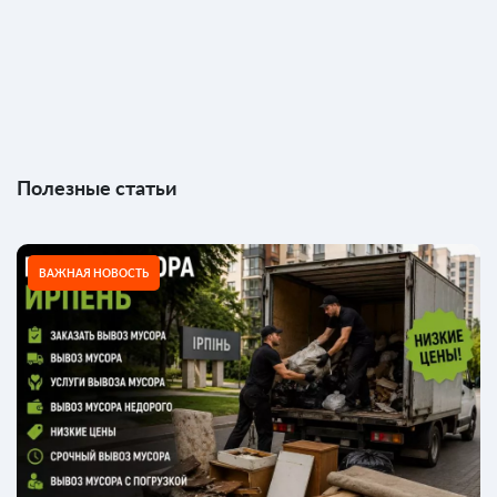
Полезные статьи
ВАЖНАЯ НОВОСТЬ