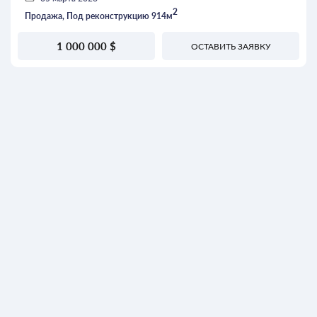
2
Продажа, Под реконструкцию 914м
1 000 000 $
ОСТАВИТЬ ЗАЯВКУ