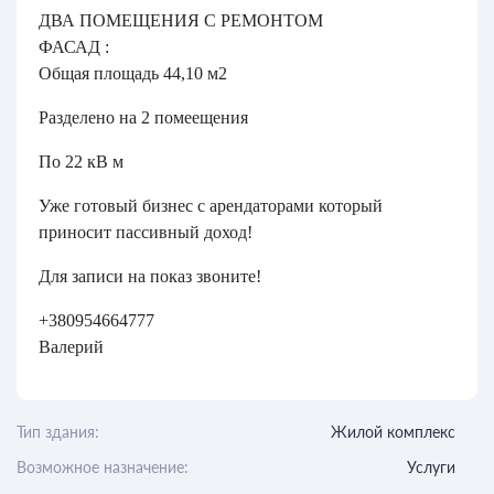
ДВА ПОМЕЩЕНИЯ С РЕМОНТОМ
ФАСАД :
Общая площадь 44,10 м2
Разделено на 2 помеещения
По 22 кВ м
Уже готовый бизнес с арендаторами который
приносит пассивный доход!
Для записи на показ звоните!
+380954664777
Валерий
Тип здания:
Жилой комплекс
Возможное назначение:
Услуги