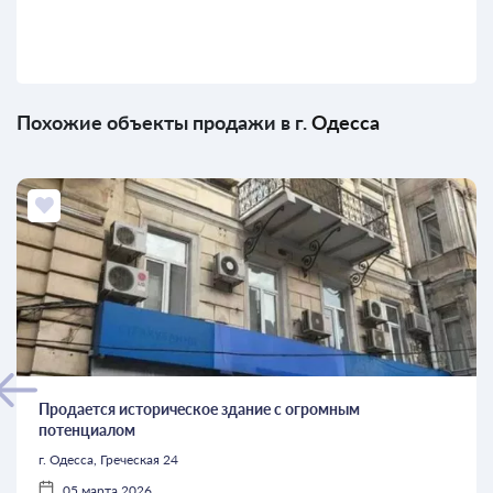
Похожие объекты продажи в г.
Одесса
Продается историческое здание с огромным
потенциалом
г. Одесса, Греческая 24
05 марта 2026