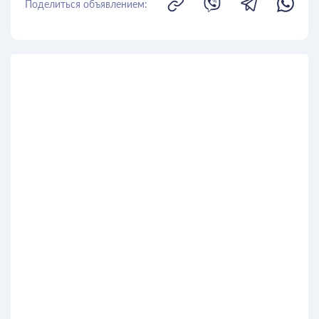
Поделиться объявлением: