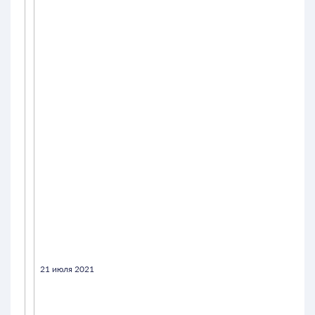
21 июля 2021