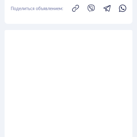
Поделиться объявлением: