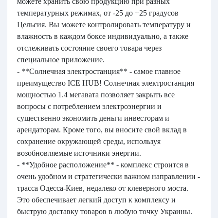
можете хранить свою продукцию при разных
температурных режимах, от -25 до +25 градусов
Цельсия. Вы можете контролировать температуру и
влажность в каждом боксе индивидуально, а также
отслеживать состояние своего товара через
специальное приложение.
- **Солнечная электростанция** - самое главное
преимущество ICE HUB! Солнечная электростанция
мощностью 1.4 мегавата позволяет закрыть все
вопросы с потреблением электроэнергии и
существенно экономить деньги инвесторам и
арендаторам. Кроме того, вы вносите свой вклад в
сохранение окружающей среды, используя
возобновляемые источники энергии.
- **Удобное расположение** - комплекс строится в
очень удобном и стратегически важном направлении -
трасса Одесса-Киев, недалеко от клеверного моста.
Это обеспечивает легкий доступ к комплексу и
быструю доставку товаров в любую точку Украины.