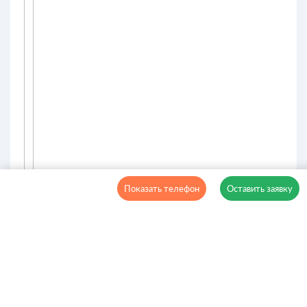
Показать телефон
Оставить заявку