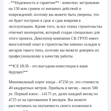
- **Надежность и гарантии** - комплекс застрахован
на 150 млн гривен от внешних действий и
повреждений, поэтому вы можете быть уверены, что
он будет построен в срок и сдан вовремя в
эксплуатацию. Кроме того, за все этапы строительства
отвечает кооператив, который создан специально для
этого проекта. Девелопер компании СК ГРУП имеет
многолетний опыт в строительстве именно складов и
ангаров такого типа, поэтому вы можете доверять их
профессионализму и качеству работы.
**ICE HUB - это выгодная инвестиция в ваше
будущее!**
Минимальный порог входа - 47250 уе, это стоимость
40 квадратных метров. Прибыль в месяц - около 500
уе. Первый взнос - 14175 уе, далее каждый месяц по
4725 уе на протяжении 8 месяцев. Вы можете
рассчитывать на окупаемость своего вложения в