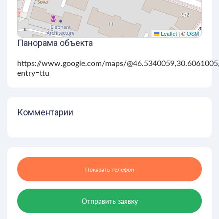
Leaflet
|
©
OSM
Панорама объекта
https://www.google.com/maps/@46.5340059,30.6061005
entry=ttu
Комментарии
Показать телефон
Отправить заявку