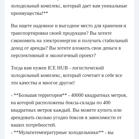
холодильный комплекс, который дает вам уникальные
преимущества!**
Вы ищете надежное и выгодное место для хранения и
транспортировки своей продукции? Вы хотите
сэкономить на электроэнергии и получать стабильный
доход от аренды? Вы хотите вложить свои деньги в
перспективный и экологичный проект?
Тогда вам нужен ICE HUB - логистический
холодильный комплекс, который сочетает в себе все
эти качества и многое другое!
- **Большая территория** - 40000 квадратных метров,
на которой расположены боксы-склады по 400
квадратных метров каждый. Вы можете купить или
арендовать сколько угодно боксов в зависимости от
ваших потребностей.
- **Мультитемпературные холодильники** - вы