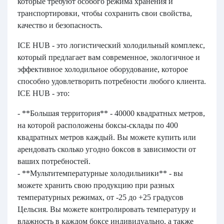
которые требуют особого режима хранения и
транспортировки, чтобы сохранить свои свойства,
качество и безопасность.
ICE HUB - это логистический холодильный комплекс,
который предлагает вам современное, экологичное и
эффективное холодильное оборудование, которое
способно удовлетворить потребности любого клиента.
ICE HUB - это:
- **Большая территория** - 40000 квадратных метров,
на которой расположены боксы-склады по 400
квадратных метров каждый. Вы можете купить или
арендовать сколько угодно боксов в зависимости от
ваших потребностей.
- **Мультитемпературные холодильники** - вы
можете хранить свою продукцию при разных
температурных режимах, от -25 до +25 градусов
Цельсия. Вы можете контролировать температуру и
влажность в каждом боксе индивидуально, а также