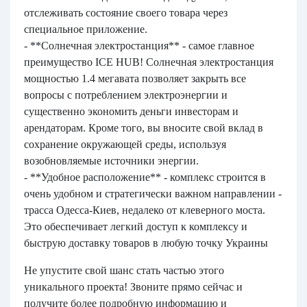
отслеживать состояние своего товара через
специальное приложение.
- **Солнечная электростанция** - самое главное
преимущество ICE HUB! Солнечная электростанция
мощностью 1.4 мегавата позволяет закрыть все
вопросы с потреблением электроэнергии и
существенно экономить деньги инвесторам и
арендаторам. Кроме того, вы вносите свой вклад в
сохранение окружающей среды, используя
возобновляемые источники энергии.
- **Удобное расположение** - комплекс строится в
очень удобном и стратегически важном направлении -
трасса Одесса-Киев, недалеко от клеверного моста.
Это обеспечивает легкий доступ к комплексу и
быструю доставку товаров в любую точку Украины
Не упустите свой шанс стать частью этого
уникального проекта! Звоните прямо сейчас и
получите более подробную информацию и