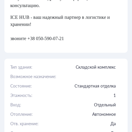
консультацию.
ICE HUB - ваш надежный партнер в логистике и
хранении!
звоните +38 050-590-07-21
Тип здания:
Складской комплекс
Возможное назначение:
Состояние:
Стандартная отделка
Этажность:
1
Вход:
Отдельный
Отопление:
Автономное
Отв. хранение:
Да