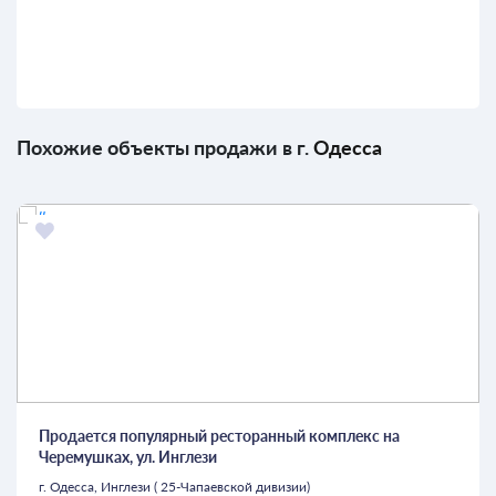
Похожие объекты продажи в г.
Одесса
Продается популярный ресторанный комплекс на
Черемушках, ул. Инглези
г. Одесса, Инглези ( 25-Чапаевской дивизии)