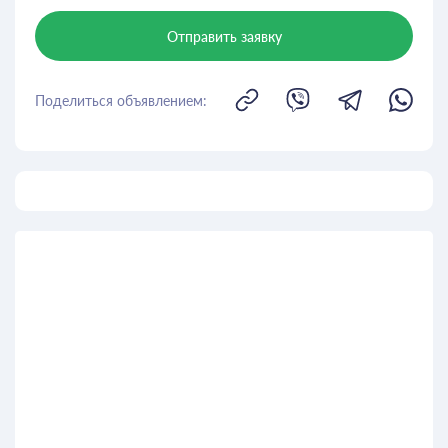
Отправить заявку
Поделиться объявлением: