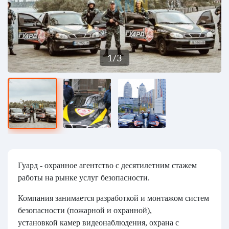
1
/
3
Гуард - охранное агентство с десятилетним стажем
работы на рынке услуг безопасности.
Компания занимается разработкой и монтажом систем
безопасности (пожарной и охранной),
установкой камер видеонаблюдения, охрана с