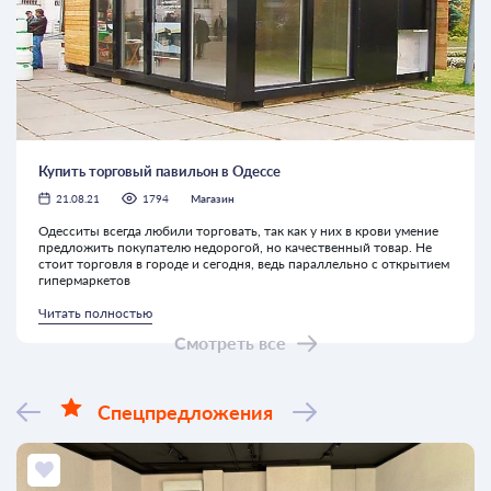
Купить торговый павильон в Одессе
21.08.21
1794
Магазин
Одесситы всегда любили торговать, так как у них в крови умение
предложить покупателю недорогой, но качественный товар. Не
стоит торговля в городе и сегодня, ведь параллельно с открытием
гипермаркетов
Читать полностью
Смотреть все
Спецпредложения