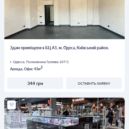
Здам приміщеня в БЦ А1. м. Одеса, Київський район.
г. Одесса, Полковника Гуляева 107/1
2
Аренда, Офис 43м
344 грн
ОСТАВИТЬ ЗАЯВКУ