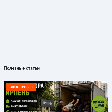
Полезные статьи
ВАЖНАЯ НОВОСТЬ