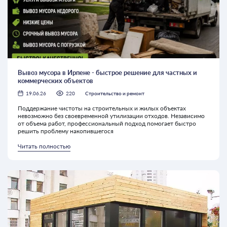
Вывоз мусора в Ирпене - быстрое решение для частных и
коммерческих объектов
19.06.26
220
Строительство и ремонт
Поддержание чистоты на строительных и жилых объектах
невозможно без своевременной утилизации отходов. Независимо
от объема работ, профессиональный подход помогает быстро
решить проблему накопившегося
Читать полностью