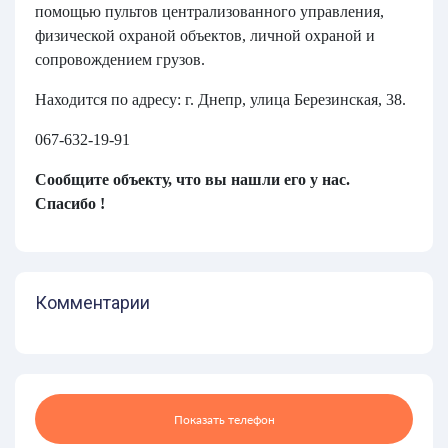
помощью пультов централизованного управления,
физической охраной объектов, личной охраной и
сопровождением грузов.
Находится по адресу: г. Днепр, улица Березинская, 38.
067-632-19-91
Сообщите объекту, что вы нашли его у нас.
Спасибо !
Комментарии
Показать телефон