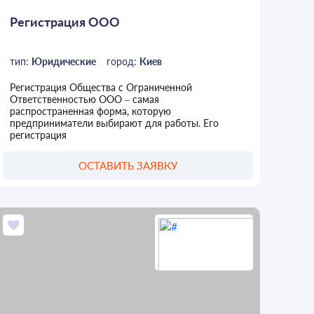
Регистрация ООО
тип:
Юридические
город:
Киев
Регистрация Общества с Ограниченной
Ответственностью ООО – самая
распространенная форма, которую
предприниматели выбирают для работы. Его
регистрация
ОСТАВИТЬ ЗАЯВКУ