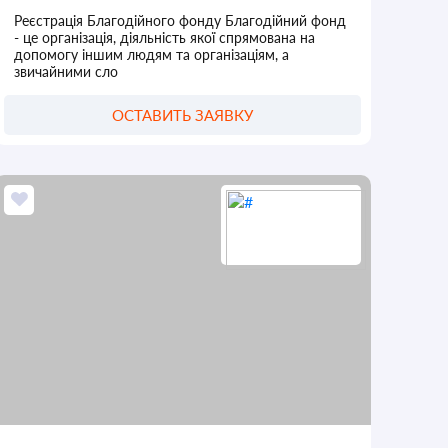
Реєстрація Благодійного фонду Благодійний фонд
- це організація, діяльність якої спрямована на
допомогу іншим людям та організаціям, а
звичайними сло
ОСТАВИТЬ ЗАЯВКУ