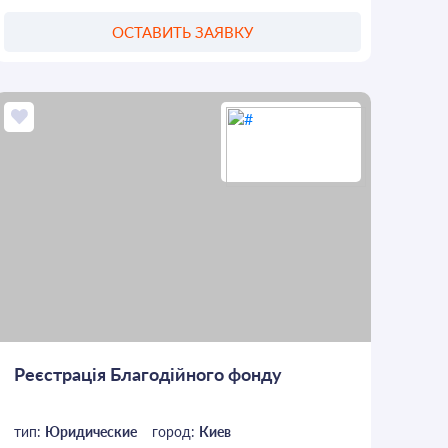
ОСТАВИТЬ ЗАЯВКУ
Реєстрація Благодійного фонду
тип:
Юридические
город:
Киев