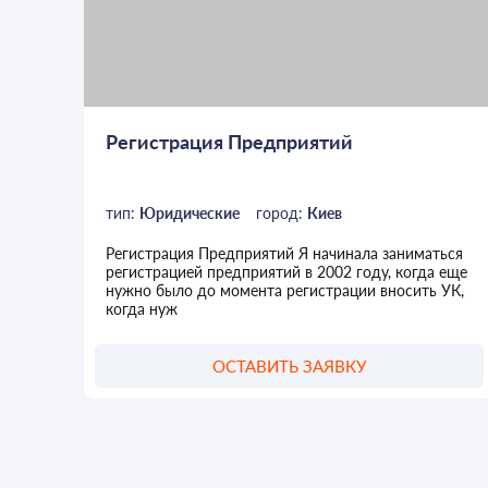
Регистрация Предприятий
тип:
Юридические
город:
Киев
Регистрация Предприятий Я начинала заниматься
регистрацией предприятий в 2002 году, когда еще
нужно было до момента регистрации вносить УК,
когда нуж
ОСТАВИТЬ ЗАЯВКУ