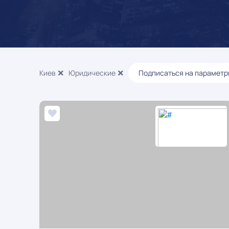
Киев
Юридические
Подписаться на параметр