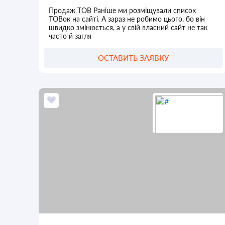
Продаж ТОВ Раніше ми розміщували список
ТОВок на сайті. А зараз не робимо цього, бо він
швидко змінюється, а у свій власний сайт не так
часто й загля
ОСТАВИТЬ ЗАЯВКУ