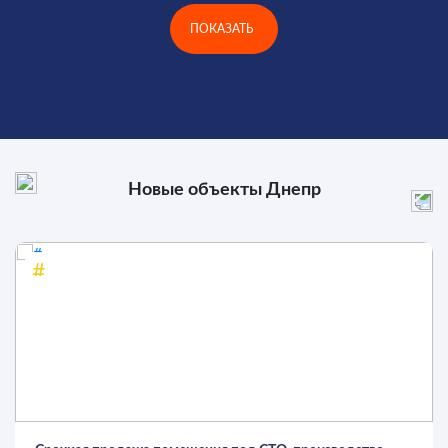
ПОКАЗАТЬ
Новые объекты
Днепр