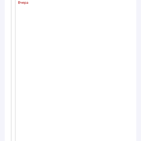
Вчера