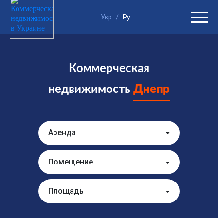
Укр
/
Ру
Коммерческая
недвижимость
Днепр
Аренда
Помещение
Площадь