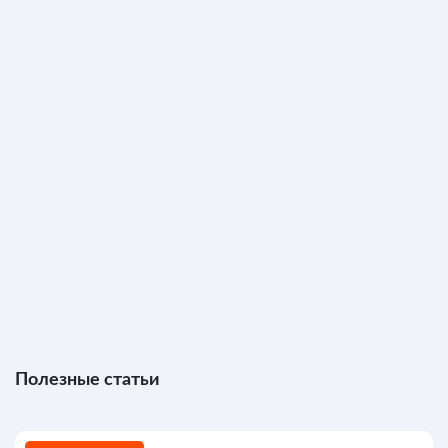
Полезные статьи