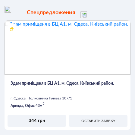
Спецпредложения
Здам приміщеня в БЦ А1. м. Одеса, Київський район.
г. Одесса, Полковника Гуляева 107/1
2
Аренда, Офис 43м
344 грн
ОСТАВИТЬ ЗАЯВКУ