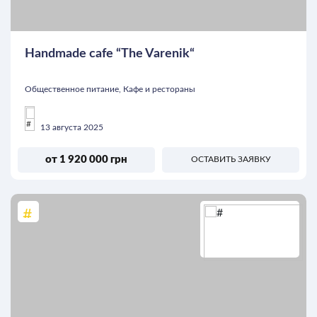
Handmade cafe “The Varenik“
Общественное питание, Кафе и рестораны
13 августа 2025
от 1 920 000 грн
ОСТАВИТЬ ЗАЯВКУ