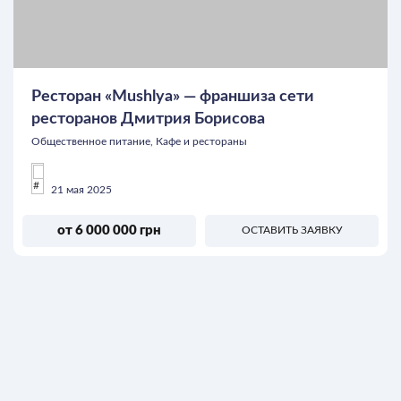
Ресторан «Mushlya» — франшиза сети
ресторанов Дмитрия Борисова
Общественное питание, Кафе и рестораны
21 мая 2025
от 6 000 000 грн
ОСТАВИТЬ ЗАЯВКУ