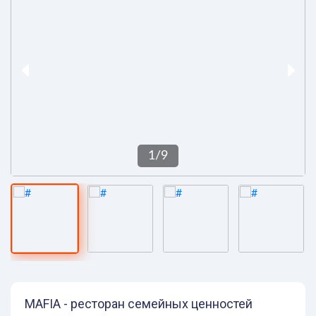
1
/
9
MAFIA - ресторан семейных ценностей