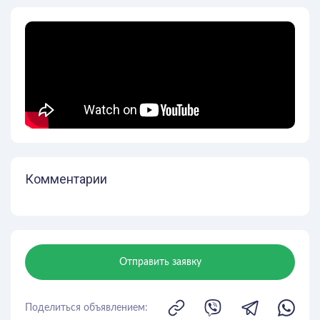
Комментарии
Отправить заявку
Поделиться объявлением: