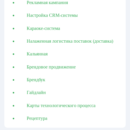
Рекламная кампания
Настройка CRM-системы
Караоке-система
Налаженная логистика поставок (доставка)
Кальянная
Брендовое продвижение
Брендбук
Гайдлайн
Карты технологического процесса
Рецептура