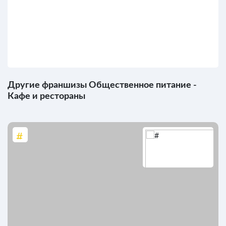
Другие франшизы Общественное питание -
Кафе и рестораны