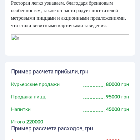
Ресторан легко узнаваем, благодаря брендовым
особенностям, также он часто радует посетителей
метровыми пиццами и акционными предложениями,
что стали визитными карточками заведения.
Пример расчета прибыли, грн
Курьерские продажи
80000
грн
Продажа пицц
95000
грн
Напитки
45000
грн
Итого
220000
Пример рассчета расходов, грн