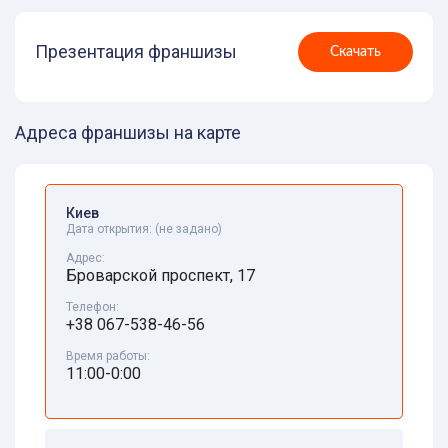
Презентация франшизы
Скачать
Адреса франшизы на карте
Киев
Дата открытия:
(не задано)
Адрес:
Броварской проспект, 17
Телефон:
+38 067-538-46-56
Время работы:
11:00-0:00