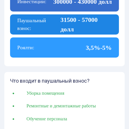
300000 - 430000 долл
Инвестиции:
31500 - 57000
Паушальный
взнос:
долл
3,5%-5%
Роялти:
Что входит в паушальный взнос?
Уборка помещения
Ремонтные и демонтажные работы
Обучение персонала