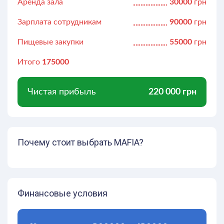
Аренда зала
30000
грн
Зарплата сотрудникам
90000
грн
Пищевые закупки
55000
грн
Итого
175000
Чистая прибыль
220 000 грн
Почему стоит выбрать MAFIA?
Финансовые условия