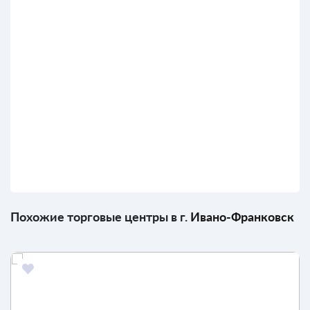
Похожие торговые центры в г.
Ивано-Франковск