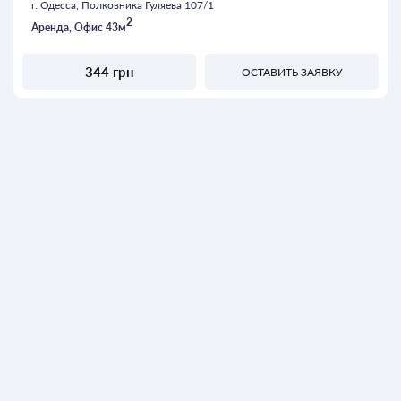
г. Одесса, Полковника Гуляева 107/1
2
Аренда, Офис 43м
344 грн
ОСТАВИТЬ ЗАЯВКУ