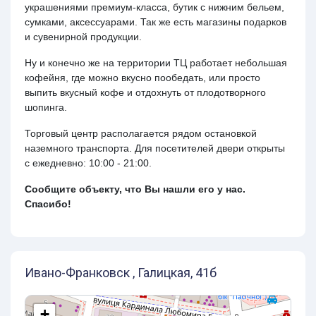
украшениями премиум-класса, бутик с нижним бельем,
сумками, аксессуарами. Так же есть магазины подарков
и сувенирной продукции.
Ну и конечно же на территории ТЦ работает небольшая
кофейня, где можно вкусно пообедать, или просто
выпить вкусный кофе и отдохнуть от плодотворного
шопинга.
Торговый центр располагается рядом остановкой
наземного транспорта. Для посетителей двери открыты
с ежедневно: 10:00 - 21:00.
Сообщите объекту, что Вы нашли его у нас.
Спасибо!
Ивано-Франковск , Галицкая, 41б
+