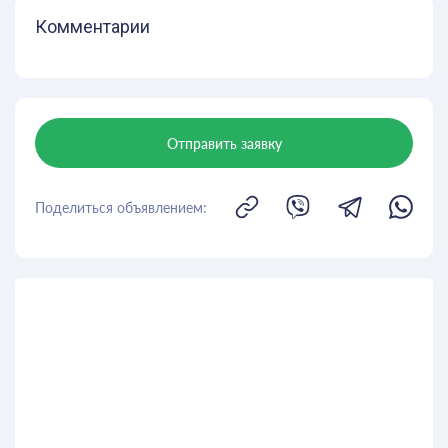
Комментарии
Отправить заявку
Поделиться объявлением: