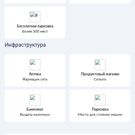
Бесплатная парковка
Более 300 мест
Инфраструктура
Аптека
Продуктовый магазин
Фармация сеть
Сильпо
Банкомат
Парковка
Выдача наличных
Место для стоянки машин