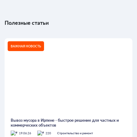
Полезные статьи
ВАЖНАЯ НОВОСТЬ
Вывоз мусора в Ирпене - быстрое решение для частных и
коммерческих объектов
19.06.26
220
Строительство и ремонт