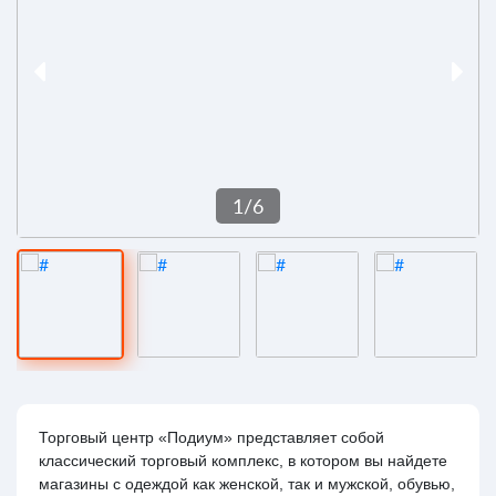
1
/
6
Торговый центр «Подиум» представляет собой
классический торговый комплекс, в котором вы найдете
магазины с одеждой как женской, так и мужской, обувью,