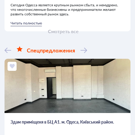
Сегодня Одесса является крупным рынком сбыта, и немудрено,
что многочисленные бизнесмены и предприниматели желают
развить собственный рынок здесь.
Читать полностью
Смотреть все
Спецпредложения
Здам приміщеня в БЦ А1. м. Одеса, Київський район.