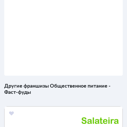
Другие франшизы Общественное питание -
Фаст-фуды