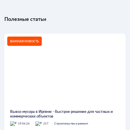
Полезные статьи
ВАЖНАЯ НОВОСТЬ
Вывоз мусора в Ирпене - быстрое решение для частных и
коммерческих объектов
19.06.26
217
Строительство и ремонт