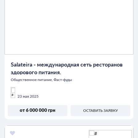
Salateira - международная сеть ресторанов
здорового питания.
Общественное питание, Фаст-фуды
23 мая 2025
от 6 000 000 грн
ОСТАВИТЬ ЗАЯВКУ