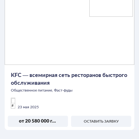
KFC — всемирная сеть ресторанов быстрого
обслуживания
Общественное питание, Фаст-фуды
23 мая 2025
от 20 580 000 грн
ОСТАВИТЬ ЗАЯВКУ