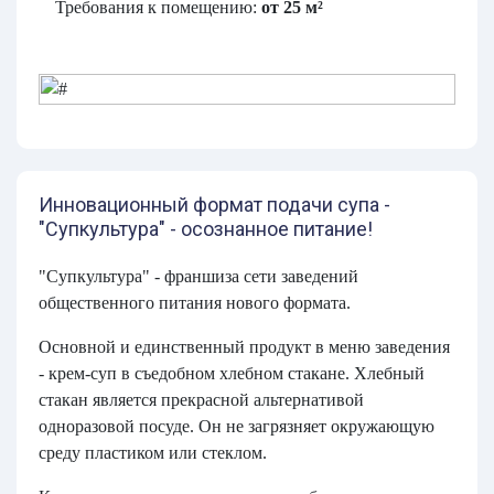
Требования к помещению:
от 25 м²
Инновационный формат подачи супа -
"Супкультура" - осознанное питание!
"Супкультура" - франшиза сети заведений
общественного питания нового формата.
Основной и единственный продукт в меню заведения
- крем-суп в съедобном хлебном стакане. Хлебный
стакан является прекрасной альтернативой
одноразовой посуде. Он не загрязняет окружающую
среду пластиком или стеклом.