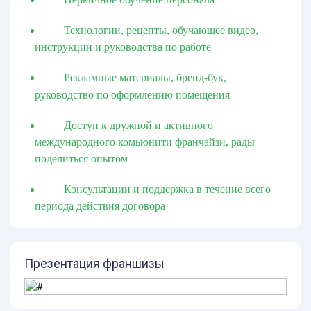
Технологии, рецепты, обучающее видео,
инструкции и руководства по работе
Рекламные материалы, бренд-бук,
руководство по оформлению помещения
Доступ к дружной и активного
международного комьюнити франчайзи, рады
поделиться опытом
Консультации и поддержка в течение всего
периода действия договора
Презентация франшизы