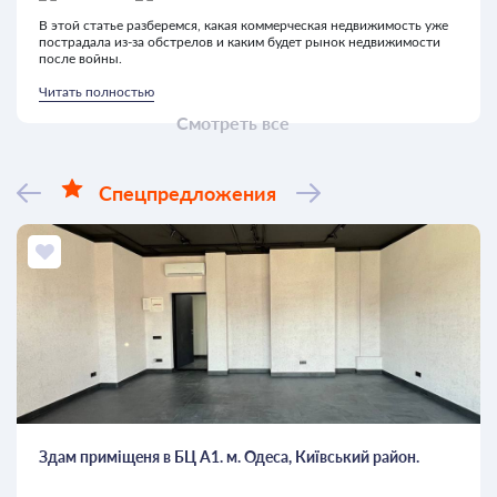
В этой статье разберемся, какая коммерческая недвижимость уже
пострадала из-за обстрелов и каким будет рынок недвижимости
после войны.
Читать полностью
Смотреть все
Спецпредложения
Здам приміщеня в БЦ А1. м. Одеса, Київський район.