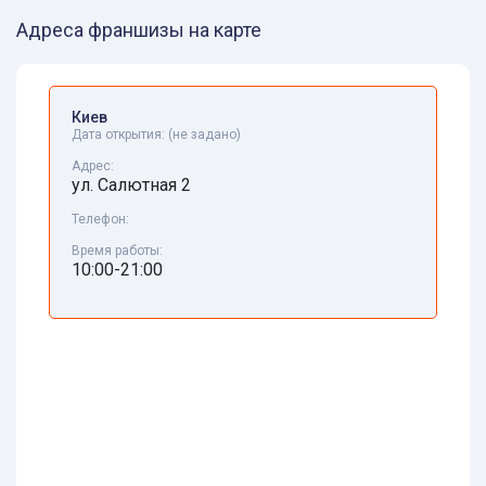
Адреса франшизы на карте
Киев
Дата открытия:
(не задано)
Адрес:
ул. Салютная 2
Телефон:
Время работы:
10:00-21:00