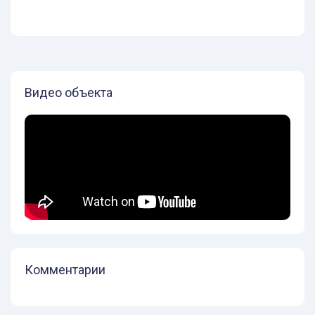
Видео объекта
Комментарии