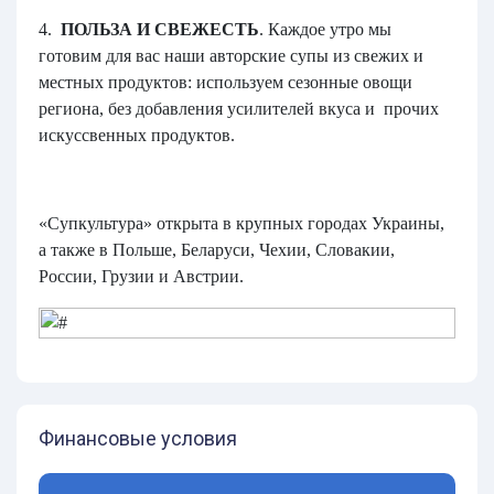
4.
ПОЛЬЗА И СВЕЖЕСТЬ
. Каждое утро мы
готовим для вас наши авторские супы из свежих и
местных продуктов: используем сезонные овощи
региона, без добавления усилителей вкуса и прочих
искуссвенных продуктов.
«Супкультура» открыта в крупных городах Украины,
а также в Польше, Беларуси, Чехии, Словакии,
России, Грузии и Австрии.
Финансовые условия