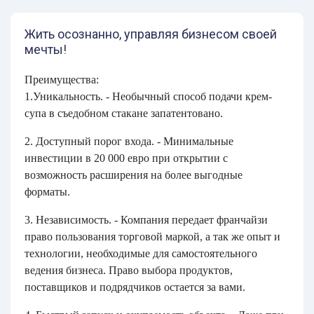
Жить осознанно, управляя бизнесом своей
мечты!
Преимущества:
1.Уникальность. - Необычный способ подачи крем-
супа в съедобном стакане запатентовано.
2. Доступный порог входа. - Минимальные
инвестиции в 20 000 евро при открытии с
возможность расширения на более выгодные
форматы.
3. Независимость. - Компания передает франчайзи
право пользования торговой маркой, а так же опыт и
технологии, необходимые для самостоятельного
ведения бизнеса. Право выбора продуктов,
поставщиков и подрядчиков остается за вами.