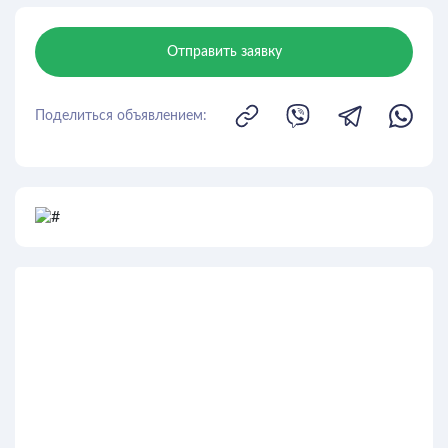
Отправить заявку
Поделиться объявлением: