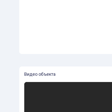
Видео объекта