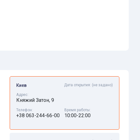
Киев
Дата открытия:
(не задано)
Адрес:
Княжий Затон, 9
Телефон:
Время работы:
+38 063-244-66-00
10:00-22:00