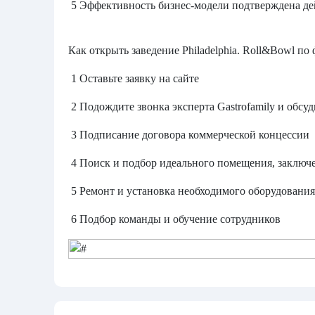
5 Эффективность бизнес-модели подтверждена д
Как открыть заведение Philadelphia. Roll&Bowl по
1 Оставьте заявку на сайте
2 Подождите звонка эксперта Gastrofamily и обсуд
3 Подписание договора коммерческой концессии
4 Поиск и подбор идеального помещения, заключ
5 Ремонт и установка необходимого оборудования.
6 Подбор команды и обучение сотрудников