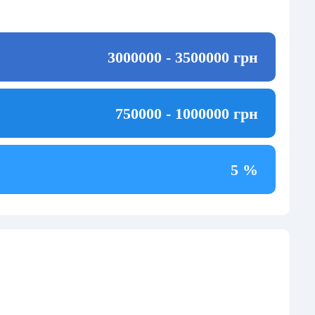
3000000 - 3500000 грн
750000 - 1000000 грн
5 %