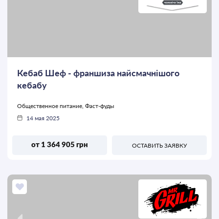
Кебаб Шеф - франшиза найсмачнішого
кебабу
Общественное питание, Фаст-фуды
14 мая 2025
от 1 364 905 грн
ОСТАВИТЬ ЗАЯВКУ