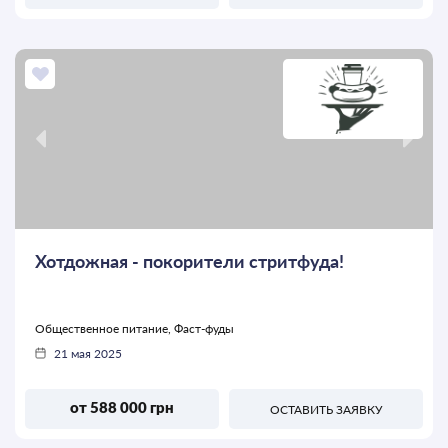
Хотдожная - покорители стритфуда!
Общественное питание, Фаст-фуды
21 мая 2025
от 588 000 грн
ОСТАВИТЬ ЗАЯВКУ