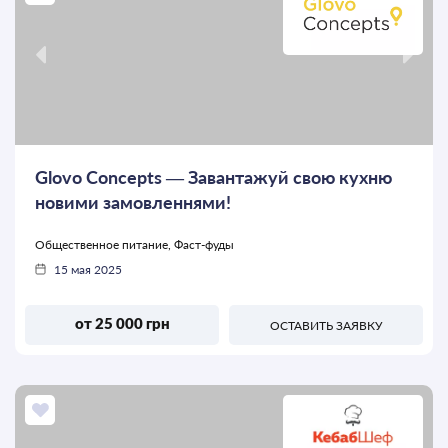
Glovo Concepts — Завантажуй свою кухню
новими замовленнями!
Общественное питание, Фаст-фуды
15 мая 2025
от 25 000 грн
ОСТАВИТЬ ЗАЯВКУ