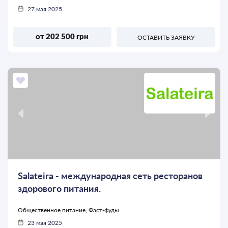
27 мая 2025
от 202 500 грн
ОСТАВИТЬ ЗАЯВКУ
Salateira - международная сеть ресторанов
здорового питания.
Общественное питание, Фаст-фуды
23 мая 2025