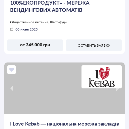
100%ЕКОПРОДУКТ» - МЕРЕЖА
ВЕНДИНГОВИХ АВТОМАТІВ
Общественное питание, Фаст-фуды
05 июня 2025
от 245 000 грн
ОСТАВИТЬ ЗАЯВКУ
I Love Kebab — національна мережа закладів