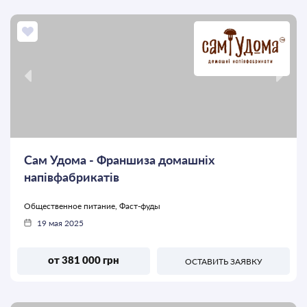
Сам Удома - Франшиза домашніх
напівфабрикатів
Общественное питание, Фаст-фуды
19 мая 2025
от 381 000 грн
ОСТАВИТЬ ЗАЯВКУ