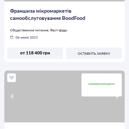
Франшиза мікромаркетів
самообслуговування BoodFood
Общественное питание, Фаст-фуды
06 июня 2025
от 118 400 грн
ОСТАВИТЬ ЗАЯВКУ