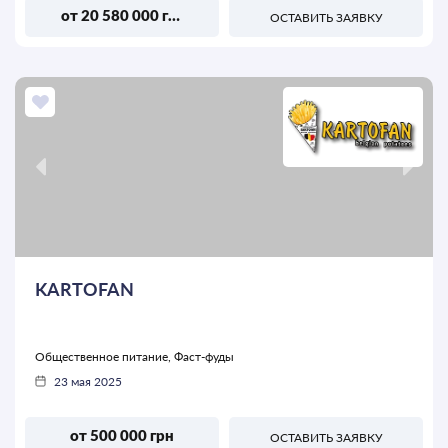
от 20 580 000 грн
ОСТАВИТЬ ЗАЯВКУ
KARTOFAN
Общественное питание, Фаст-фуды
23 мая 2025
от 500 000 грн
ОСТАВИТЬ ЗАЯВКУ