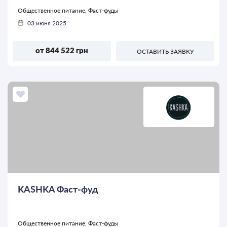
Общественное питание, Фаст-фуды
03 июня 2025
от 844 522 грн
ОСТАВИТЬ ЗАЯВКУ
KASHKA Фаст-фуд
Общественное питание, Фаст-фуды