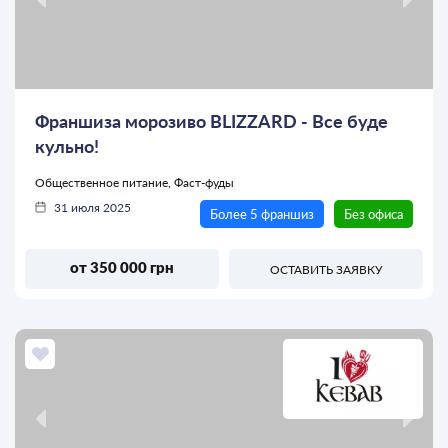
Франшиза морозиво BLIZZARD - Все буде
кульно!
Общественное питание, Фаст-фуды
31 июля 2025
Более 5 франшиз
Без офиса
от 350 000 грн
ОСТАВИТЬ ЗАЯВКУ