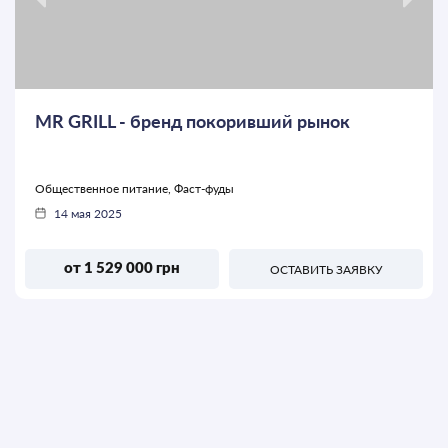
MR GRILL - бренд покоривший рынок
Общественное питание, Фаст-фуды
14 мая 2025
от 1 529 000 грн
ОСТАВИТЬ ЗАЯВКУ