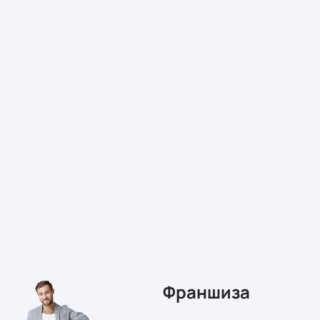
Франшиза