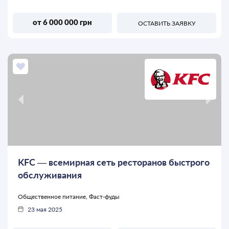
от 6 000 000 грн
ОСТАВИТЬ ЗАЯВКУ
KFC — всемирная сеть ресторанов быстрого
обслуживания
Общественное питание, Фаст-фуды
23 мая 2025