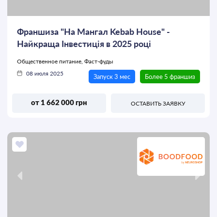
Франшиза "На Мангал Kebab House" -
Найкраща Інвестиція в 2025 році
Общественное питание, Фаст-фуды
08 июля 2025
Запуск 3 мес
Более 5 франшиз
от 1 662 000 грн
ОСТАВИТЬ ЗАЯВКУ