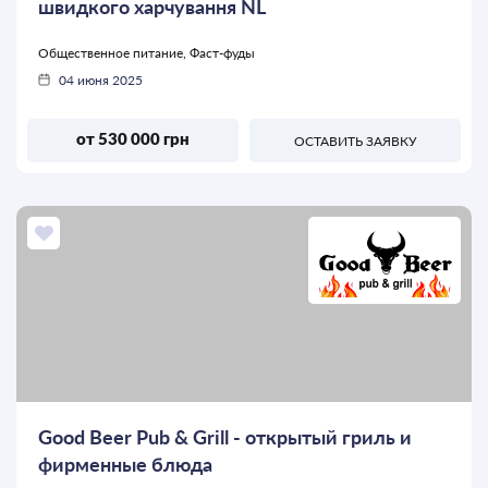
швидкого харчування NL
Общественное питание, Фаст-фуды
04 июня 2025
от 530 000 грн
ОСТАВИТЬ ЗАЯВКУ
Good Beer Pub & Grill - открытый гриль и
фирменные блюда